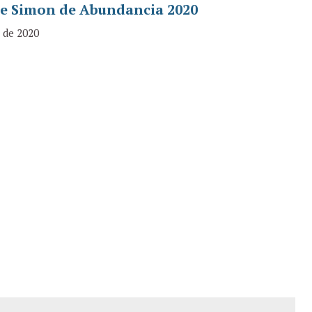
ce Simon de Abundancia 2020
o de 2020