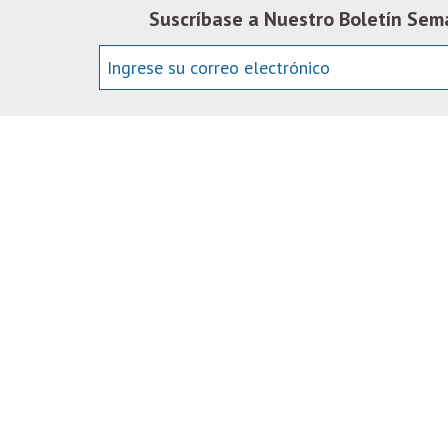
Suscríbase a Nuestro Boletín Sem