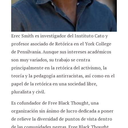
Erec Smith es investigador del Instituto Cato y
profesor asociado de Retórica en el York College
de Pensilvania. Aunque sus intereses académicos
son muy variados, su trabajo se centra
principalmente en la retórica del activismo, la
teoría y la pedagogía antirracistas, así como en el
papel de la retórica en una sociedad libre,
pluralista y civil.
Es cofundador de Free Black Thought, una
organización sin ánimo de lucro dedicada a poner
de relieve la diversidad de puntos de vista dentro
de las comunidades negras. Free Black Thought