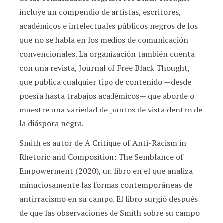
incluye un compendio de artistas, escritores,
académicos e intelectuales públicos negros de los
que no se habla en los medios de comunicación
convencionales. La organización también cuenta
con una revista, Journal of Free Black Thought,
que publica cualquier tipo de contenido —desde
poesía hasta trabajos académicos— que aborde o
muestre una variedad de puntos de vista dentro de
la diáspora negra.
Smith es autor de A Critique of Anti-Racism in
Rhetoric and Composition: The Semblance of
Empowerment (2020), un libro en el que analiza
minuciosamente las formas contemporáneas de
antirracismo en su campo. El libro surgió después
de que las observaciones de Smith sobre su campo