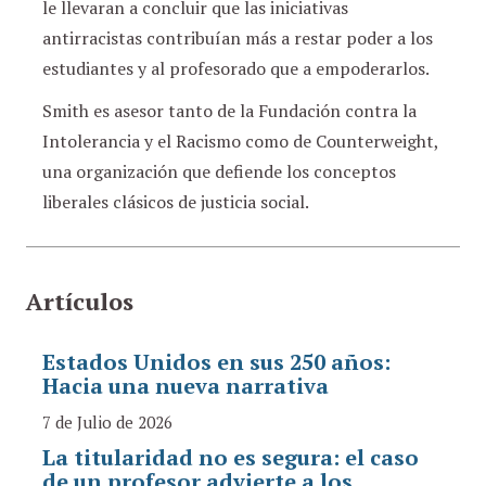
le llevaran a concluir que las iniciativas
antirracistas contribuían más a restar poder a los
estudiantes y al profesorado que a empoderarlos.
Smith es asesor tanto de la Fundación contra la
Intolerancia y el Racismo como de Counterweight,
una organización que defiende los conceptos
liberales clásicos de justicia social.
Artículos
Estados Unidos en sus 250 años:
Hacia una nueva narrativa
7 de Julio de 2026
La titularidad no es segura: el caso
de un profesor advierte a los