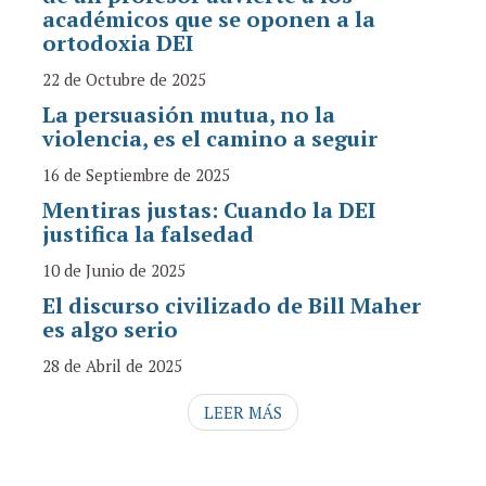
académicos que se oponen a la
ortodoxia DEI
22 de Octubre de 2025
La persuasión mutua, no la
violencia, es el camino a seguir
16 de Septiembre de 2025
Mentiras justas: Cuando la DEI
justifica la falsedad
10 de Junio de 2025
El discurso civilizado de Bill Maher
es algo serio
28 de Abril de 2025
LEER MÁS