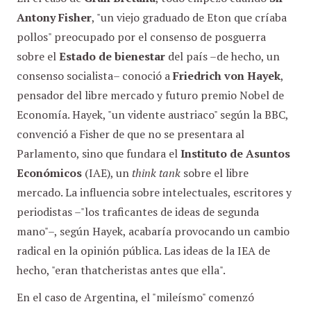
Antony Fisher
, "un viejo graduado de Eton que críaba
pollos" preocupado por el consenso de posguerra
sobre el
Estado de bienestar
del país –de hecho, un
consenso socialista– conoció a
Friedrich von Hayek
,
pensador del libre mercado y futuro premio Nobel de
Economía. Hayek, "un vidente austriaco" según la BBC,
convenció a Fisher de que no se presentara al
Parlamento, sino que fundara el
Instituto de Asuntos
Económicos
(IAE), un
think tank
sobre el libre
mercado. La influencia sobre intelectuales, escritores y
periodistas –"los traficantes de ideas de segunda
mano"–, según Hayek, acabaría provocando un cambio
radical en la opinión pública. Las ideas de la IEA de
hecho, "eran thatcheristas antes que ella".
En el caso de Argentina, el "mileísmo" comenzó