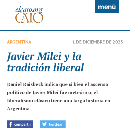
Pasar al contenido principal
menú
ARGENTINA
1 DE DICIEMBRE DE 2023
Javier Milei y la
tradición liberal
Daniel Raisbeck
indica que si bien el ascenso
político de Javier Milei fue meteórico, el
liberalismo clásico tiene una larga historia en
Argentina.