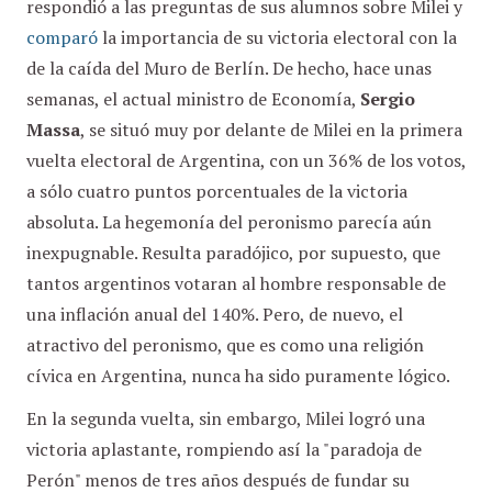
respondió a las preguntas de sus alumnos sobre Milei y
comparó
la importancia de su victoria electoral con la
de la caída del Muro de Berlín. De hecho, hace unas
semanas, el actual ministro de Economía,
Sergio
Massa
, se situó muy por delante de Milei en la primera
vuelta electoral de Argentina, con un 36% de los votos,
a sólo cuatro puntos porcentuales de la victoria
absoluta. La hegemonía del peronismo parecía aún
inexpugnable. Resulta paradójico, por supuesto, que
tantos argentinos votaran al hombre responsable de
una inflación anual del 140%. Pero, de nuevo, el
atractivo del peronismo, que es como una religión
cívica en Argentina, nunca ha sido puramente lógico.
En la segunda vuelta, sin embargo, Milei logró una
victoria aplastante, rompiendo así la "paradoja de
Perón" menos de tres años después de fundar su