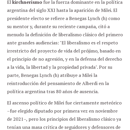
El
kirchnerismo
fue la fuerza dominante en la política
argentina del siglo XXI hasta la aparición de Milei. El
presidente electo se refiere a Benegas Lynch (h) como
su mentor y, durante su reciente campaña, citó a
menudo la definición de liberalismo clásico del primero
ante grandes audiencias: "El liberalismo es el respeto
irrestricto del proyecto de vida del prójimo, basado en
el principio de no agresión, y en la defensa del derecho
a la vida, la libertad y la propiedad privada". Por su
parte, Benegas Lynch (h) atribuye a Milei la
reintroducción del pensamiento de Alberdi en la
política argentina tras 80 años de ausencia.
El ascenso político de Milei fue ciertamente meteórico
–fue elegido diputado por primera vez en noviembre
de 2021–, pero los principios del liberalismo clásico ya
tenían una masa crítica de seguidores y defensores de