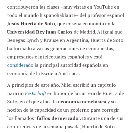
contribuyeron las clases –muy vistas en YouTube en
todo el mundo hispanohablante– del profesor español
Jesús Huerta de Soto
, que enseña economía en la
Universidad Rey Juan Carlos
de Madrid. Al igual que
Benegas Lynch y Krause en Argentina, Huerta de Soto
ha formado a varias generaciones de economistas,
empresarios e intelectuales españoles y está
considerado
la principal autoridad española en
economía de la Escuela Austriaca.
A principios de este año, Milei escribió un capítulo
para un
Festschrift
en honor de la carrera de Huerta de
Soto, en el que ataca la
economía neoclásica
y su
noción de la capacidad de un gobierno para corregir
los llamados "
fallos de mercado
". Durante una de sus
conferencias de la semana pasada, Huerta de Soto