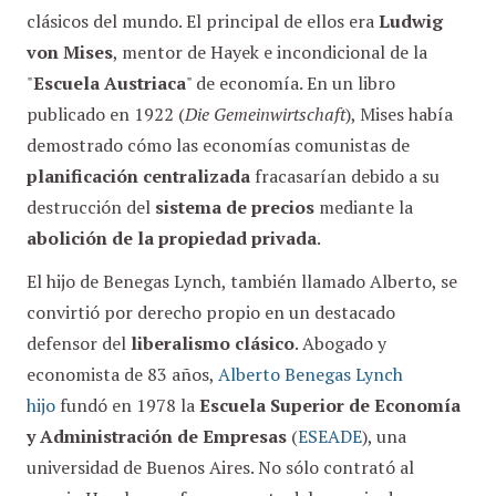
clásicos del mundo. El principal de ellos era
Ludwig
von Mises
, mentor de Hayek e incondicional de la
"
Escuela Austriaca
" de economía. En un libro
publicado en 1922 (
Die Gemeinwirtschaft
), Mises había
demostrado cómo las economías comunistas de
planificación centralizada
fracasarían debido a su
destrucción del
sistema de precios
mediante la
abolición de la propiedad privada
.
El hijo de Benegas Lynch, también llamado Alberto, se
convirtió por derecho propio en un destacado
defensor del
liberalismo clásico
. Abogado y
economista de 83 años,
Alberto Benegas Lynch
hijo
fundó en 1978 la
Escuela Superior de Economía
y Administración de Empresas
(
ESEADE
), una
universidad de Buenos Aires. No sólo contrató al