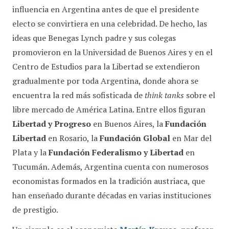
influencia en Argentina antes de que el presidente
electo se convirtiera en una celebridad. De hecho, las
ideas que Benegas Lynch padre y sus colegas
promovieron en la Universidad de Buenos Aires y en el
Centro de Estudios para la Libertad se extendieron
gradualmente por toda Argentina, donde ahora se
encuentra la red más sofisticada de
think tanks
sobre el
libre mercado de América Latina. Entre ellos figuran
Libertad y Progreso
en Buenos Aires, la
Fundación
Libertad
en Rosario, la
Fundación Global
en Mar del
Plata y la
Fundación Federalismo y Libertad
en
Tucumán. Además, Argentina cuenta con numerosos
economistas formados en la tradición austriaca, que
han enseñado durante décadas en varias instituciones
de prestigio.