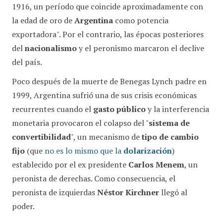
1916, un período que coincide aproximadamente con
la edad de oro de
Argentina
como potencia
exportadora". Por el contrario, las épocas posteriores
del
nacionalismo
y el peronismo marcaron el declive
del país.
Poco después de la muerte de Benegas Lynch padre en
1999, Argentina sufrió una de sus crisis económicas
recurrentes cuando el
gasto público
y la interferencia
monetaria provocaron el colapso del "
sistema de
convertibilidad
", un mecanismo de
tipo de cambio
fijo
(que
no es lo mismo que la
dolarización
)
establecido por el ex presidente
Carlos Menem
, un
peronista de derechas. Como consecuencia, el
peronista de izquierdas
Néstor Kirchner
llegó al
poder.