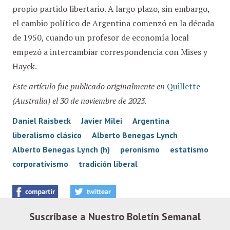
propio partido libertario. A largo plazo, sin embargo,
el cambio político de Argentina comenzó en la década
de 1950, cuando un profesor de economía local
empezó a intercambiar correspondencia con Mises y
Hayek.
Este artículo fue publicado originalmente en
Quillette
(Australia) el 30 de noviembre de 2023.
Daniel Raisbeck
Javier Milei
Argentina
liberalismo clásico
Alberto Benegas Lynch
Alberto Benegas Lynch (h)
peronismo
estatismo
corporativismo
tradición liberal
Suscríbase a Nuestro Boletín Semanal