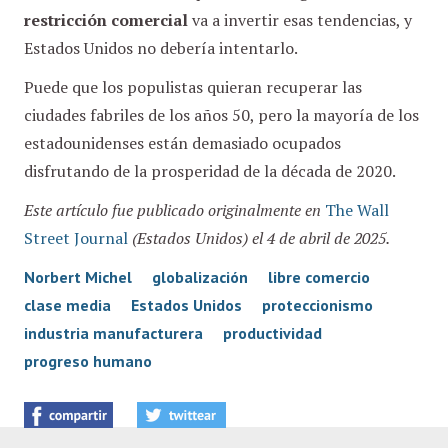
restricción comercial
va a invertir esas tendencias, y
Estados Unidos no debería intentarlo.
Puede que los populistas quieran recuperar las
ciudades fabriles de los años 50, pero la mayoría de los
estadounidenses están demasiado ocupados
disfrutando de la prosperidad de la década de 2020.
Este artículo fue publicado originalmente en
The Wall
Street Journal
(Estados Unidos) el 4 de abril de 2025.
Norbert Michel
globalización
libre comercio
clase media
Estados Unidos
proteccionismo
industria manufacturera
productividad
progreso humano