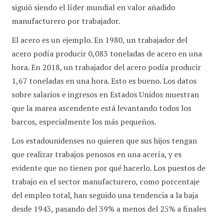
siguió siendo el líder mundial en valor añadido
manufacturero por trabajador.
El acero es un ejemplo. En 1980, un trabajador del
acero podía producir 0,083 toneladas de acero en una
hora. En 2018, un trabajador del acero podía producir
1,67 toneladas en una hora. Esto es bueno. Los datos
sobre salarios e ingresos en Estados Unidos muestran
que la marea ascendente está levantando todos los
barcos, especialmente los más pequeños.
Los estadounidenses no quieren que sus hijos tengan
que realizar trabajos penosos en una acería, y es
evidente que no tienen por qué hacerlo. Los puestos de
trabajo en el sector manufacturero, como porcentaje
del empleo total, han seguido una tendencia a la baja
desde 1943, pasando del 39% a menos del 25% a finales