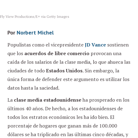
Fly View Productions/E+ via Getty Images
Por
Norbert Michel
Populistas como el vicepresidente
JD Vance
sostienen
que los
acuerdos de libre comercio
provocan una
caída de los salarios de la clase media, lo que ahueca las
ciudades de todo
Estados Unidos
. Sin embargo, la
única forma de defender este argumento es utilizar los
datos hasta la saciedad.
La
clase media estadounidense
ha prosperado en los
últimos 40 años. De hecho, a los estadounidenses de
todos los estratos económicos les ha ido bien. El
porcentaje de hogares que ganan más de 100.000
dólares se ha triplicado en las últimas cinco décadas, y