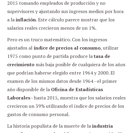
2015 tomando empleados de producción y no
supervisores y ajustando sus ingresos medios por hora
a la
inflación
. Este cálculo parece mostrar que los
salarios reales crecieron menos de un 1%.
Pero es un truco matemático. Con los ingresos
ajustados al
índice de precios al consumo
, utilizar
1975 como punto de partida produce la
tasa de
crecimiento
más baja posible de cualquiera de los años
que podrían haberse elegido entre 1964 y 2000. El
examen de los mismos datos desde 1964 –el primer
año disponible de la
Oficina de Estadísticas
Laborales
– hasta 2015, muestra que los salarios reales
crecieron un 39% utilizando el índice de precios de los
gastos de consumo personal.
La historia populista de la muerte de la
industria