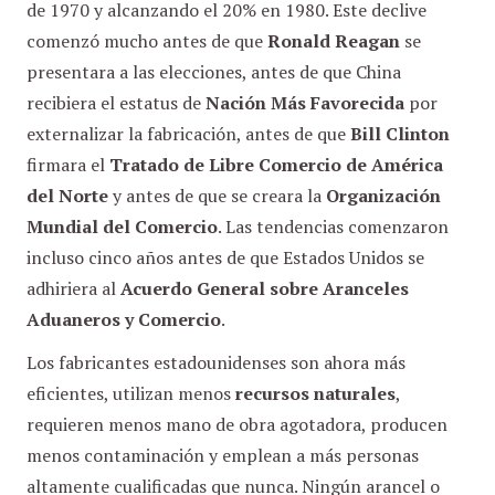
de 1970 y alcanzando el 20% en 1980. Este declive
comenzó mucho antes de que
Ronald Reagan
se
presentara a las elecciones, antes de que China
recibiera el estatus de
Nación Más Favorecida
por
externalizar la fabricación, antes de que
Bill Clinton
firmara el
Tratado de Libre Comercio de América
del Norte
y antes de que se creara la
Organización
Mundial del Comercio
. Las tendencias comenzaron
incluso cinco años antes de que Estados Unidos se
adhiriera al
Acuerdo General sobre Aranceles
Aduaneros y Comercio
.
Los fabricantes estadounidenses son ahora más
eficientes, utilizan menos
recursos naturales
,
requieren menos mano de obra agotadora, producen
menos contaminación y emplean a más personas
altamente cualificadas que nunca. Ningún arancel o