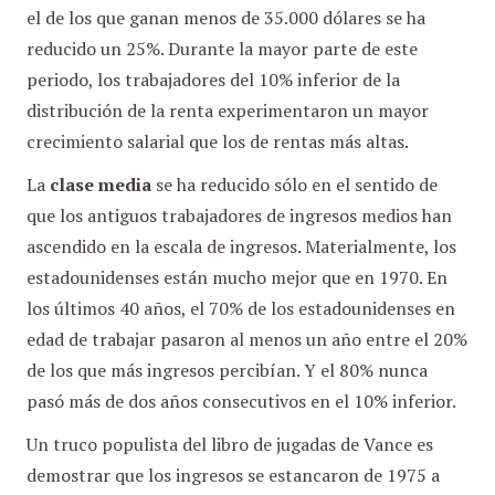
el de los que ganan menos de 35.000 dólares se ha
reducido un 25%. Durante la mayor parte de este
periodo, los trabajadores del 10% inferior de la
distribución de la renta experimentaron un mayor
crecimiento salarial que los de rentas más altas.
La
clase media
se ha reducido sólo en el sentido de
que los antiguos trabajadores de ingresos medios han
ascendido en la escala de ingresos. Materialmente, los
estadounidenses están mucho mejor que en 1970. En
los últimos 40 años, el 70% de los estadounidenses en
edad de trabajar pasaron al menos un año entre el 20%
de los que más ingresos percibían. Y el 80% nunca
pasó más de dos años consecutivos en el 10% inferior.
Un truco populista del libro de jugadas de Vance es
demostrar que los ingresos se estancaron de 1975 a