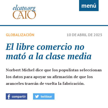
Pasar al contenido principal
menú
GLOBALIZACIÓN
10 DE ABRIL DE 2025
El libre comercio no
mató a la clase media
Norbert Michel
dice que los populistas seleccionan
los datos para apoyar su afirmación de que los
aranceles traerán de vuelta la fabricación.