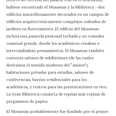
hubiese encontrado el Musaeum y la Biblioteca —dos
edificios maravillosamente decorados en un campus de
edificios arquitectónicamente complejos rodeados de
jardines en florecimiento. El edificio del Musaeum
incluía una pasarela peatonal techada y un comedor
comunal grande, donde los académicos cenaban e
intercambiaban pensamientos. El Musaeum también
contenía salones de exhibiciones (de las cuales
derivamos el sentido moderno del “museo”),
habitaciones privadas para estudiar, salones de
conferencias, barrios residenciales para los
académicos, y teatros para las presentaciones en vivo.
La Gran Bibioteca consistía de repisas más repisas de
pergaminos de papiro.
El Musaeum probablemente fue fundado por el primer