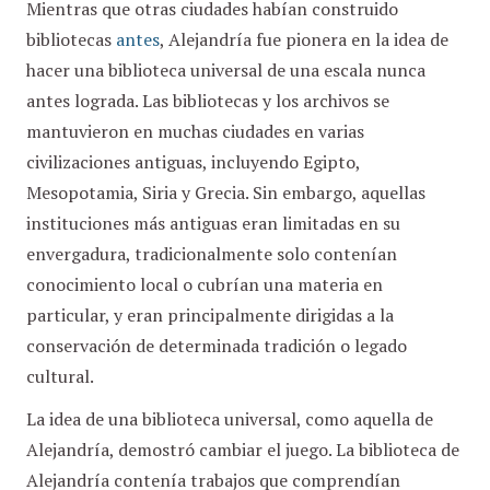
Mientras que otras ciudades habían construido
bibliotecas
antes
, Alejandría fue pionera en la idea de
hacer una biblioteca universal de una escala nunca
antes lograda. Las bibliotecas y los archivos se
mantuvieron en muchas ciudades en varias
civilizaciones antiguas, incluyendo Egipto,
Mesopotamia, Siria y Grecia. Sin embargo, aquellas
instituciones más antiguas eran limitadas en su
envergadura, tradicionalmente solo contenían
conocimiento local o cubrían una materia en
particular, y eran principalmente dirigidas a la
conservación de determinada tradición o legado
cultural.
La idea de una biblioteca universal, como aquella de
Alejandría, demostró cambiar el juego. La biblioteca de
Alejandría contenía trabajos que comprendían