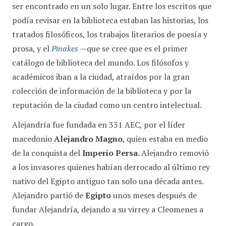
ser encontrado en un solo lugar. Entre los escritos que
podía revisar en la biblioteca estaban las historias, los
tratados filosóficos, los trabajos literarios de poesía y
prosa, y el
Pinakes
—que se cree que es el primer
catálogo de biblioteca del mundo. Los filósofos y
académicos iban a la ciudad, atraídos por la gran
colección de información de la biblioteca y por la
reputación de la ciudad como un centro intelectual.
Alejandría fue fundada en 331 AEC, por el líder
macedonio
Alejandro Magno
, quien estaba en medio
de la conquista del
Imperio Persa
. Alejandro removió
a los invasores quienes habían derrocado al último rey
nativo del Egipto antiguo tan solo una década antes.
Alejandro partió de
Egipto
unos meses después de
fundar Alejandría, dejando a su virrey a Cleomenes a
cargo.