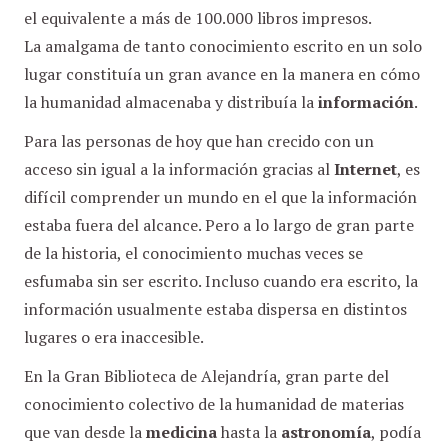
el equivalente a más de 100.000 libros impresos.
La amalgama de tanto conocimiento escrito en un solo
lugar constituía un gran avance en la manera en cómo
la humanidad almacenaba y distribuía la
información
.
Para las personas de hoy que han crecido con un
acceso sin igual a la información gracias al
Internet
, es
difícil comprender un mundo en el que la información
estaba fuera del alcance. Pero a lo largo de gran parte
de la historia, el conocimiento muchas veces se
esfumaba sin ser escrito. Incluso cuando era escrito, la
información usualmente estaba dispersa en distintos
lugares o era inaccesible.
En la Gran Biblioteca de Alejandría, gran parte del
conocimiento colectivo de la humanidad de materias
que van desde la
medicina
hasta la
astronomía
, podía