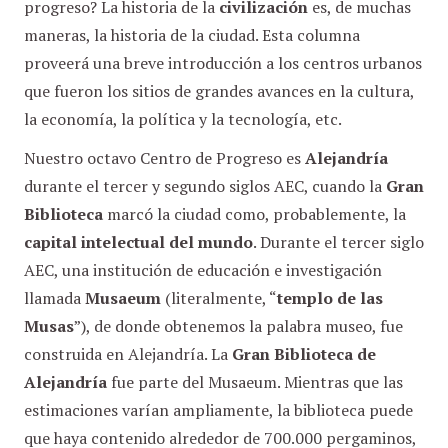
progreso? La historia de la
civilización
es, de muchas
maneras, la historia de la ciudad. Esta columna
proveerá una breve introducción a los centros urbanos
que fueron los sitios de grandes avances en la cultura,
la economía, la política y la tecnología, etc.
Nuestro octavo Centro de Progreso es
Alejandría
durante el tercer y segundo siglos AEC, cuando la
Gran
Biblioteca
marcó la ciudad como, probablemente, la
capital intelectual del mundo
. Durante el tercer siglo
AEC, una institución de educación e investigación
llamada
Musaeum
(literalmente, “
templo de las
Musas
”), de donde obtenemos la palabra museo, fue
construida en Alejandría. La
Gran Biblioteca de
Alejandría
fue parte del Musaeum. Mientras que las
estimaciones varían ampliamente, la biblioteca puede
que haya contenido alrededor de 700.000 pergaminos,