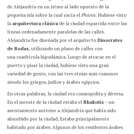
de Alejandría en un istmo al lado opuesto de la
pequeña isla sobre la cual yacía el
Pharos
. Hubiese visto
la
arquitectura clásica
de la ciudad esparcida entre las
líneas ordenadamente paralelas de las calles.
Alejandría fue diseñada por el arquitecto
Dinocrates
de Rodas
, utilizando un plano de calles con
una cuadrícula hipodámica. Luego de atracar en el
puerto y pisar la ciudad, hubiese visto una gran
variedad de gente, con las tres etnias más comunes
siendo los griegos, judíos y árabes egipcios.
En otras palabras, la ciudad era cosmopolita y diversa.
En el sureste de la ciudad estaba el
Rhakotis
—un
asentamiento anterior a Alejandría que había sido
absorbido por la ciudad. Estaba principalmente
habitado por árabes. Algunos de los residentes árabes