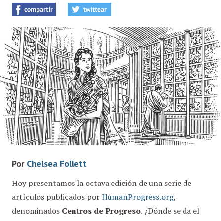
Por
Chelsea Follett
Hoy presentamos la octava edición de una serie de
artículos publicados por
HumanProgress.org
,
denominados
Centros de Progreso
. ¿Dónde se da el