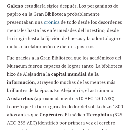
Galeno
estudiaría siglos después. Los pergaminos de
papiro en la Gran Biblioteca probablemente
presentaban una
crónica
de todo desde los desordenes
mentales hasta las enfermedades del intestino, desde
la cirugía hasta la fijación de huesos y la odontología e
incluso la elaboración de dientes postizos.
Fue gracias a la Gran Biblioteca que los académicos del
Musaeum fueron capaces de lograr tanto. La biblioteca
hizo de Alejandría la
capital mundial de la
información
, atrayendo muchas de las mentes más
brillantes de la época. En Alejandría, el astrónomo
Aristarchus
(aproximadamente 310 AEC-230 AEC)
teorizó que la tierra gira alrededor del sol. Lo hizo 1800
años antes que
Copérnico
. El médico
Herophilus
(325
AEC-255 AEC) identificó por primera vez el cerebro