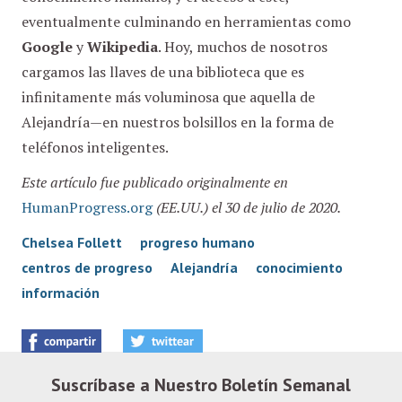
eventualmente culminando en herramientas como
Google
y
Wikipedia
. Hoy, muchos de nosotros
cargamos las llaves de una biblioteca que es
infinitamente más voluminosa que aquella de
Alejandría—en nuestros bolsillos en la forma de
teléfonos inteligentes.
Este artículo fue publicado originalmente en
HumanProgress.org
(EE.UU.) el 30 de julio de 2020.
Chelsea Follett
progreso humano
centros de progreso
Alejandría
conocimiento
información
Suscríbase a Nuestro Boletín Semanal