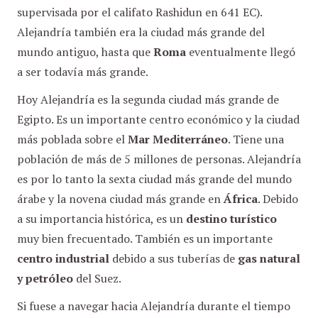
supervisada por el califato Rashidun en 641 EC).
Alejandría también era la ciudad más grande del
mundo antiguo, hasta que
Roma
eventualmente llegó
a ser todavía más grande.
Hoy Alejandría es la segunda ciudad más grande de
Egipto. Es un importante centro económico y la ciudad
más poblada sobre el
Mar Mediterráneo
. Tiene una
población de más de 5 millones de personas. Alejandría
es por lo tanto la sexta ciudad más grande del mundo
árabe y la novena ciudad más grande en
África
. Debido
a su importancia histórica, es un
destino turístico
muy bien frecuentado. También es un importante
centro industrial
debido a sus tuberías de
gas natural
y petróleo
del Suez.
Si fuese a navegar hacia Alejandría durante el tiempo