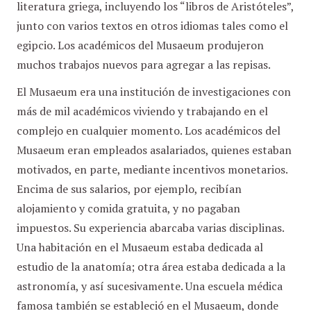
literatura griega, incluyendo los “libros de Aristóteles”,
junto con varios textos en otros idiomas tales como el
egipcio. Los académicos del Musaeum produjeron
muchos trabajos nuevos para agregar a las repisas.
El Musaeum era una institución de investigaciones con
más de mil académicos viviendo y trabajando en el
complejo en cualquier momento. Los académicos del
Musaeum eran empleados asalariados, quienes estaban
motivados, en parte, mediante incentivos monetarios.
Encima de sus salarios, por ejemplo, recibían
alojamiento y comida gratuita, y no pagaban
impuestos. Su experiencia abarcaba varias disciplinas.
Una habitación en el Musaeum estaba dedicada al
estudio de la anatomía; otra área estaba dedicada a la
astronomía, y así sucesivamente. Una escuela médica
famosa también se estableció en el Musaeum, donde