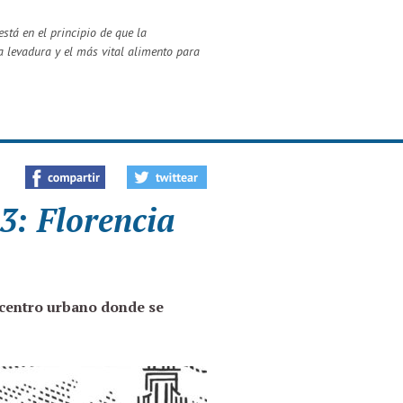
stá en el principio de que la
a levadura y el más vital alimento para
3: Florencia
 centro urbano donde se