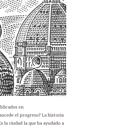
ublicados en
sucede el progreso? La historia
s la ciudad la que ha ayudado a