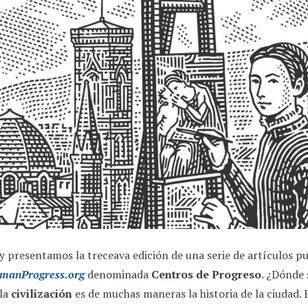
 presentamos la treceava edición de una serie de artículos p
manProgress.org
denominada
Centros de Progreso
. ¿Dónde 
 la
civilización
es de muchas maneras la historia de la ciudad. E