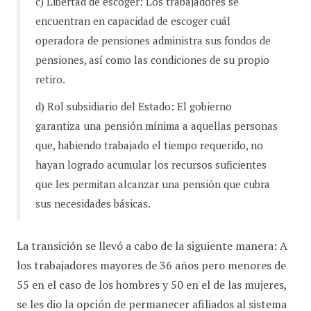
c) Libertad de escoger: Los trabajadores se
encuentran en capacidad de escoger cuál
operadora de pensiones administra sus fondos de
pensiones, así como las condiciones de su propio
retiro.
d) Rol subsidiario del Estado: El gobierno
garantiza una pensión mínima a aquellas personas
que, habiendo trabajado el tiempo requerido, no
hayan logrado acumular los recursos suficientes
que les permitan alcanzar una pensión que cubra
sus necesidades básicas.
La transición se llevó a cabo de la siguiente manera: A
los trabajadores mayores de 36 años pero menores de
55 en el caso de los hombres y 50 en el de las mujeres,
se les dio la opción de permanecer afiliados al sistema