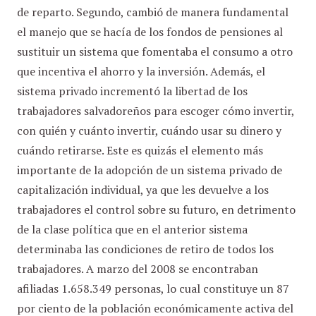
de reparto. Segundo, cambió de manera fundamental
el manejo que se hacía de los fondos de pensiones al
sustituir un sistema que fomentaba el consumo a otro
que incentiva el ahorro y la inversión. Además, el
sistema privado incrementó la libertad de los
trabajadores salvadoreños para escoger cómo invertir,
con quién y cuánto invertir, cuándo usar su dinero y
cuándo retirarse. Este es quizás el elemento más
importante de la adopción de un sistema privado de
capitalización individual, ya que les devuelve a los
trabajadores el control sobre su futuro, en detrimento
de la clase política que en el anterior sistema
determinaba las condiciones de retiro de todos los
trabajadores. A marzo del 2008 se encontraban
afiliadas 1.658.349 personas, lo cual constituye un 87
por ciento de la población económicamente activa del