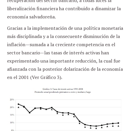
recuperación del sector bancario, a todas luces la
liberalización financiera ha contribuido a dinamizar la
economía salvadoreña.
Gracias a la implementación de una política monetaria
más disciplinada y a la consecuente disminución de la
inflación—sumada a la creciente competencia en el
sector bancario—las tasas de interés activas han
experimentado una importante reducción, la cual fue
afianzada con la posterior dolarización de la economía
en el 2001 (Ver Gráfico 3).