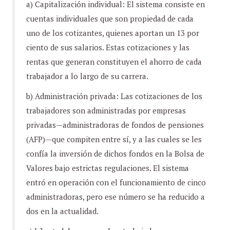
a) Capitalización individual: El sistema consiste en
cuentas individuales que son propiedad de cada
uno de los cotizantes, quienes aportan un 13 por
ciento de sus salarios. Estas cotizaciones y las
rentas que generan constituyen el ahorro de cada
trabajador a lo largo de su carrera.
b) Administración privada: Las cotizaciones de los
trabajadores son administradas por empresas
privadas—administradoras de fondos de pensiones
(AFP)—que compiten entre sí, y a las cuales se les
confía la inversión de dichos fondos en la Bolsa de
Valores bajo estrictas regulaciones. El sistema
entró en operación con el funcionamiento de cinco
administradoras, pero ese número se ha reducido a
dos en la actualidad.