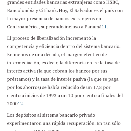
grandes entidades bancarias extranjeras como HSBC,
Bancolombia y Citibank. Hoy, El Salvador es el país con
la mayor presencia de bancos extranjeros en
Centroamérica, superando incluso a Panamá
11
.
El proceso de liberalización incrementó la
competencia y eficiencia dentro del sistema bancario.
En menos de una década, el margen efectivo de
intermediación, es decir, la diferencia entre la tasa de
interés activa (la que cobran los bancos por sus
préstamos) y la tasa de interés pasiva (la que se paga
por los ahorros) se había reducido de un 17,8 por
ciento a inicios de 1992 a un 10 por ciento a finales del
2000
12
.
Los depósitos al sistema bancario privado
experimentaron una rápida recuperación. En tan sólo