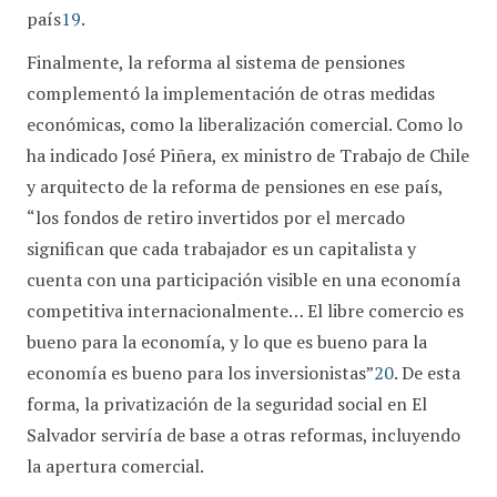
país
19
.
Finalmente, la reforma al sistema de pensiones
complementó la implementación de otras medidas
económicas, como la liberalización comercial. Como lo
ha indicado José Piñera, ex ministro de Trabajo de Chile
y arquitecto de la reforma de pensiones en ese país,
“los fondos de retiro invertidos por el mercado
significan que cada trabajador es un capitalista y
cuenta con una participación visible en una economía
competitiva internacionalmente… El libre comercio es
bueno para la economía, y lo que es bueno para la
economía es bueno para los inversionistas”
20
. De esta
forma, la privatización de la seguridad social en El
Salvador serviría de base a otras reformas, incluyendo
la apertura comercial.