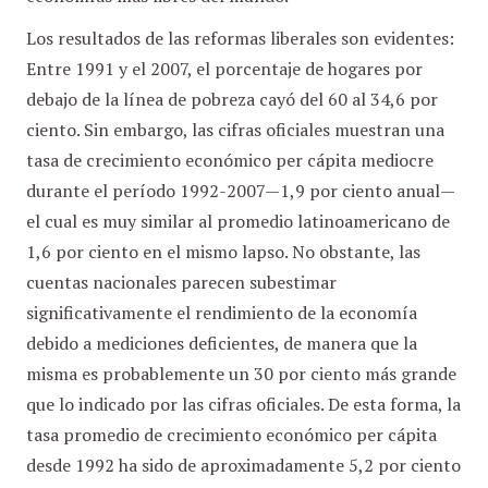
Los resultados de las reformas liberales son evidentes:
Entre 1991 y el 2007, el porcentaje de hogares por
debajo de la línea de pobreza cayó del 60 al 34,6 por
ciento. Sin embargo, las cifras oficiales muestran una
tasa de crecimiento económico per cápita mediocre
durante el período 1992-2007—1,9 por ciento anual—
el cual es muy similar al promedio latinoamericano de
1,6 por ciento en el mismo lapso. No obstante, las
cuentas nacionales parecen subestimar
significativamente el rendimiento de la economía
debido a mediciones deficientes, de manera que la
misma es probablemente un 30 por ciento más grande
que lo indicado por las cifras oficiales. De esta forma, la
tasa promedio de crecimiento económico per cápita
desde 1992 ha sido de aproximadamente 5,2 por ciento