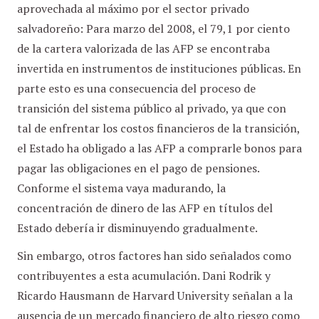
aprovechada al máximo por el sector privado
salvadoreño: Para marzo del 2008, el 79,1 por ciento
de la cartera valorizada de las AFP se encontraba
invertida en instrumentos de instituciones públicas. En
parte esto es una consecuencia del proceso de
transición del sistema público al privado, ya que con
tal de enfrentar los costos financieros de la transición,
el Estado ha obligado a las AFP a comprarle bonos para
pagar las obligaciones en el pago de pensiones.
Conforme el sistema vaya madurando, la
concentración de dinero de las AFP en títulos del
Estado debería ir disminuyendo gradualmente.
Sin embargo, otros factores han sido señalados como
contribuyentes a esta acumulación. Dani Rodrik y
Ricardo Hausmann de Harvard University señalan a la
ausencia de un mercado financiero de alto riesgo como