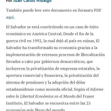
Por
Juan Carlos Hidalgo
También puede leer este documento en formato PDF
aquí
.
El Salvador se está convirtiendo en un caso de éxito
económico en América Central. Desde el fin de la
guerra civil en 1992, la cual dejó al país en ruinas, El
Salvador ha transformado su economía gracias a la
implementación de extensos procesos de liberalización
llevados a cabo por gobiernos democráticos, que
incluyeron la privatización de empresas estatales, la
apertura comercial y financiera, la privatización del
sistema de pensiones y la adopción del dólar
estadounidense como moneda oficial. Según el
Informe
sobre la Libertad Económica en el Mundo
del Fraser
Institute, El Salvador se encuentra entre las 25
economías más libres del mundo.