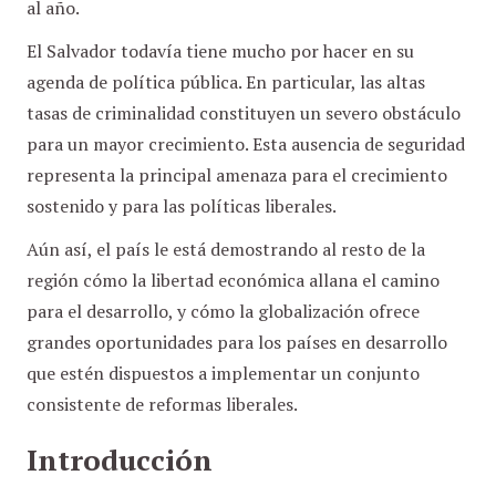
al año.
El Salvador todavía tiene mucho por hacer en su
agenda de política pública. En particular, las altas
tasas de criminalidad constituyen un severo obstáculo
para un mayor crecimiento. Esta ausencia de seguridad
representa la principal amenaza para el crecimiento
sostenido y para las políticas liberales.
Aún así, el país le está demostrando al resto de la
región cómo la libertad económica allana el camino
para el desarrollo, y cómo la globalización ofrece
grandes oportunidades para los países en desarrollo
que estén dispuestos a implementar un conjunto
consistente de reformas liberales.
Introducción