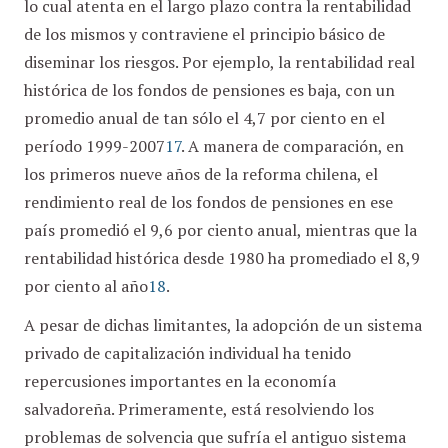
lo cual atenta en el largo plazo contra la rentabilidad
de los mismos y contraviene el principio básico de
diseminar los riesgos. Por ejemplo, la rentabilidad real
histórica de los fondos de pensiones es baja, con un
promedio anual de tan sólo el 4,7 por ciento en el
período 1999-2007
17
. A manera de comparación, en
los primeros nueve años de la reforma chilena, el
rendimiento real de los fondos de pensiones en ese
país promedió el 9,6 por ciento anual, mientras que la
rentabilidad histórica desde 1980 ha promediado el 8,9
por ciento al año
18
.
A pesar de dichas limitantes, la adopción de un sistema
privado de capitalización individual ha tenido
repercusiones importantes en la economía
salvadoreña. Primeramente, está resolviendo los
problemas de solvencia que sufría el antiguo sistema