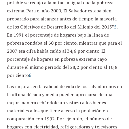
potable se redujo a la mitad, al igual que la pobreza
extrema. Para el año 2000, El Salvador estaba bien
preparado para alcanzar antes de tiempo la mayoría
de los Objetivos de Desarrollo del Milenio del 2015”
5
.
En 1991 el porcentaje de hogares bajo la línea de
pobreza rondaba el 60 por ciento, mientras que para el
2007 esa cifra había caído al 34,6 por ciento. El
porcentaje de hogares en pobreza extrema cayó
durante el mismo período del 28,2 por ciento al 10,8
por ciento
6
.
Las mejoras en la calidad de vida de los salvadoreños en
la última década y media pueden apreciarse de una
mejor manera echándole un vistazo a los bienes
materiales a los que tiene acceso la población en
comparación con 1992. Por ejemplo, el número de
hogares con electricidad, refrigeradoras y televisores