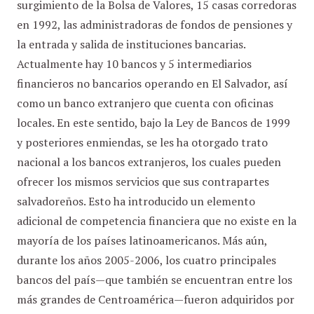
surgimiento de la Bolsa de Valores, 15 casas corredoras
en 1992, las administradoras de fondos de pensiones y
la entrada y salida de instituciones bancarias.
Actualmente hay 10 bancos y 5 intermediarios
financieros no bancarios operando en El Salvador, así
como un banco extranjero que cuenta con oficinas
locales. En este sentido, bajo la Ley de Bancos de 1999
y posteriores enmiendas, se les ha otorgado trato
nacional a los bancos extranjeros, los cuales pueden
ofrecer los mismos servicios que sus contrapartes
salvadoreños. Esto ha introducido un elemento
adicional de competencia financiera que no existe en la
mayoría de los países latinoamericanos. Más aún,
durante los años 2005-2006, los cuatro principales
bancos del país—que también se encuentran entre los
más grandes de Centroamérica—fueron adquiridos por