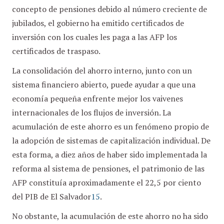
concepto de pensiones debido al número creciente de
jubilados, el gobierno ha emitido certificados de
inversión con los cuales les paga a las AFP los
certificados de traspaso.
La consolidación del ahorro interno, junto con un
sistema financiero abierto, puede ayudar a que una
economía pequeña enfrente mejor los vaivenes
internacionales de los flujos de inversión. La
acumulación de este ahorro es un fenómeno propio de
la adopción de sistemas de capitalización individual. De
esta forma, a diez años de haber sido implementada la
reforma al sistema de pensiones, el patrimonio de las
AFP constituía aproximadamente el 22,5 por ciento
del PIB de El Salvador
15
.
No obstante, la acumulación de este ahorro no ha sido