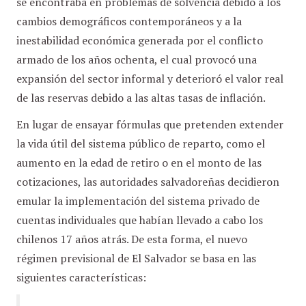
se encontraba en problemas de solvencia debido a los
cambios demográficos contemporáneos y a la
inestabilidad económica generada por el conflicto
armado de los años ochenta, el cual provocó una
expansión del sector informal y deterioró el valor real
de las reservas debido a las altas tasas de inflación.
En lugar de ensayar fórmulas que pretenden extender
la vida útil del sistema público de reparto, como el
aumento en la edad de retiro o en el monto de las
cotizaciones, las autoridades salvadoreñas decidieron
emular la implementación del sistema privado de
cuentas individuales que habían llevado a cabo los
chilenos 17 años atrás. De esta forma, el nuevo
régimen previsional de El Salvador se basa en las
siguientes características: