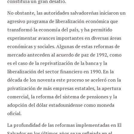
constituía un gran desafío.
No obstante, las autoridades salvadoreñas iniciaron un
agresivo programa de liberalización económica que
transformó la economía del país, y ha permitido
experimentar avances importantes en diversas áreas
económicas y sociales. Algunas de estas reformas de
mercado anteceden al acuerdo de paz de 1992, como
es el caso de la reprivatización de la banca y la
liberalización del sector financiero en 1990. En la
década de los noventa este proceso se aceleró con la
privatización de más empresas estatales, la apertura
comercial, la reforma del sistema de pensiones y la
adopción del dólar estadounidense como moneda
oficial.
La profundidad de las reformas implementadas en El
Salvador en los últimos años se ve reflejada en el