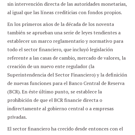
sin intervención directa de las autoridades monetarias,
al igual que las líneas crediticias con fondos propios.
En los primeros años de la década de los noventa
también se aprueban una serie de leyes tendientes a
establecer un marco reglamentario y normativo para
todo el sector financiero, que incluyó legislación
referente a las casas de cambio, mercado de valores, la
creación de un nuevo ente regulador (la
Superintendencia del Sector Financiero) y la definición
de nuevas funciones para el Banco Central de Reserva
(BCR). En éste último punto, se establece la
prohibición de que el BCR financie directa o
indirectamente al gobierno central o a empresas
privadas.
El sector financiero ha crecido desde entonces con el