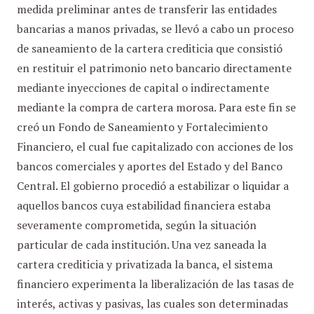
medida preliminar antes de transferir las entidades
bancarias a manos privadas, se llevó a cabo un proceso
de saneamiento de la cartera crediticia que consistió
en restituir el patrimonio neto bancario directamente
mediante inyecciones de capital o indirectamente
mediante la compra de cartera morosa. Para este fin se
creó un Fondo de Saneamiento y Fortalecimiento
Financiero, el cual fue capitalizado con acciones de los
bancos comerciales y aportes del Estado y del Banco
Central. El gobierno procedió a estabilizar o liquidar a
aquellos bancos cuya estabilidad financiera estaba
severamente comprometida, según la situación
particular de cada institución. Una vez saneada la
cartera crediticia y privatizada la banca, el sistema
financiero experimenta la liberalización de las tasas de
interés, activas y pasivas, las cuales son determinadas