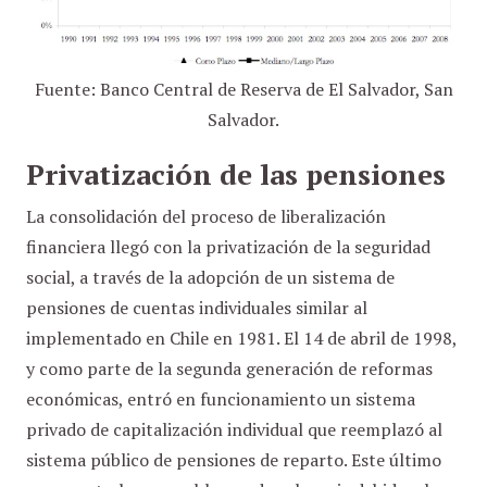
Fuente: Banco Central de Reserva de El Salvador, San
Salvador.
Privatización de las pensiones
La consolidación del proceso de liberalización
financiera llegó con la privatización de la seguridad
social, a través de la adopción de un sistema de
pensiones de cuentas individuales similar al
implementado en Chile en 1981. El 14 de abril de 1998,
y como parte de la segunda generación de reformas
económicas, entró en funcionamiento un sistema
privado de capitalización individual que reemplazó al
sistema público de pensiones de reparto. Este último