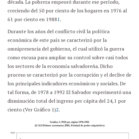
década. La pobreza empeoró durante ese período,
creciendo del 50 por ciento de los hogares en 1976 al
61 por ciento en 1988
1
.
Durante los años del conflicto civil la política
económica de este país se caracterizó por la
omnipresencia del gobierno, el cual utilizó la guerra
como excusa para ampliar su control sobre casi todos
los sectores de la economía salvadoreña. Dicho
proceso se caracterizó por la corrupción y el declive de
los principales indicadores económicos y sociales. De
tal forma, de 1978 a 1992 El Salvador experimentó una
disminución total del ingreso per cápita del 24,1 por
ciento (Ver Gráfico 1)
2
.