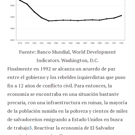
Fuente: Banco Mundial, World Development
Indicators. Washington, D.C.
Finalmente en 1992 se alcanza un acuerdo de paz
entre el gobierno y los rebeldes izquierdistas que puso
fin a 12 años de conflicto civil. Para entonces, la
economía se encontraba en una situación bastante
precaria, con una infraestructura en ruinas, la mayoría
de la población sumida en la pobreza y cientos de miles
de salvadoreños emigrando a Estado Unidos en busca
de trabajo
3
. Reactivar la economía de El Salvador