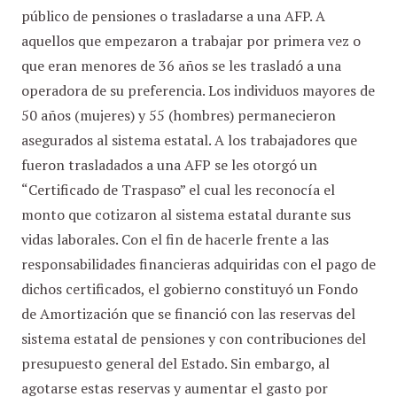
público de pensiones o trasladarse a una AFP. A
aquellos que empezaron a trabajar por primera vez o
que eran menores de 36 años se les trasladó a una
operadora de su preferencia. Los individuos mayores de
50 años (mujeres) y 55 (hombres) permanecieron
asegurados al sistema estatal. A los trabajadores que
fueron trasladados a una AFP se les otorgó un
“Certificado de Traspaso” el cual les reconocía el
monto que cotizaron al sistema estatal durante sus
vidas laborales. Con el fin de hacerle frente a las
responsabilidades financieras adquiridas con el pago de
dichos certificados, el gobierno constituyó un Fondo
de Amortización que se financió con las reservas del
sistema estatal de pensiones y con contribuciones del
presupuesto general del Estado. Sin embargo, al
agotarse estas reservas y aumentar el gasto por