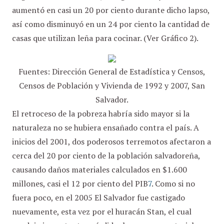
aumentó en casi un 20 por ciento durante dicho lapso,
así como disminuyó en un 24 por ciento la cantidad de
casas que utilizan leña para cocinar. (Ver Gráfico 2).
Fuentes: Dirección General de Estadística y Censos,
Censos de Población y Vivienda de 1992 y 2007, San
Salvador.
El retroceso de la pobreza habría sido mayor si la
naturaleza no se hubiera ensañado contra el país. A
inicios del 2001, dos poderosos terremotos afectaron a
cerca del 20 por ciento de la población salvadoreña,
causando daños materiales calculados en $1.600
millones, casi el 12 por ciento del PIB
7
. Como si no
fuera poco, en el 2005 El Salvador fue castigado
nuevamente, esta vez por el huracán Stan, el cual