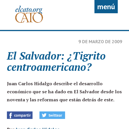
Pasar al contenido principal
menú
9 DE MARZO DE 2009
El Salvador: ¿Tigrito
centroamericano?
Juan Carlos Hidalgo
describe el desarrollo
económico que se ha dado en El Salvador desde los
noventa y las reformas que están detrás de este.