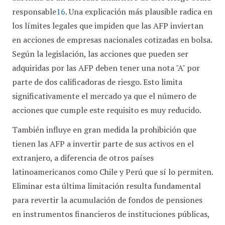
responsable
16
. Una explicación más plausible radica en
los límites legales que impiden que las AFP inviertan
en acciones de empresas nacionales cotizadas en bolsa.
Según la legislación, las acciones que pueden ser
adquiridas por las AFP deben tener una nota "A" por
parte de dos calificadoras de riesgo. Esto limita
significativamente el mercado ya que el número de
acciones que cumple este requisito es muy reducido.
También influye en gran medida la prohibición que
tienen las AFP a invertir parte de sus activos en el
extranjero, a diferencia de otros países
latinoamericanos como Chile y Perú que sí lo permiten.
Eliminar esta última limitación resulta fundamental
para revertir la acumulación de fondos de pensiones
en instrumentos financieros de instituciones públicas,