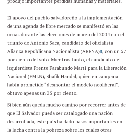
produjo importantes pérdidas humanas y materiales.
El apoyo del pueblo salvadoreño a la implementación
de una agenda de libre mercado se manifestó en las
urnas durante las elecciones de marzo del 2004 con el
triunfo de Antonio Saca, candidato del oficialista
Alianza Republicana Nacionalista (ARENA)
8
, con un 57
por ciento del voto. Mientras tanto, el candidato del
izquierdista Frente Farabundo Martí para la Liberación
Nacional (FMLN), Shafik Handal, quien en campaña
había prometido “desmontar el modelo neoliberal”,
obtuvo apenas un 35 por ciento.
Si bien aún queda mucho camino por recorrer antes de
que El Salvador pueda ser catalogado una nación
desarrollada, este país ha dado pasos importantes en
la lucha contra la pobreza sobre los cuales otras