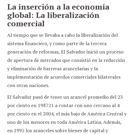
La inserción a la economía
global: La liberalización
comercial
Al tiempo que se llevaba a cabo la liberalización del
sistema financiero, y como parte de la tercera
generación de reformas, El Salvador inició un proceso
de apertura de mercados que consistió en la reducción
y eliminación de barreras arancelarias y la
implementación de acuerdos comerciales bilaterales
con otras naciones.
El Salvador pasó de tener un arancel promedio del 23
por ciento en 1987
21
a contar con uno cercano al 4
por ciento en el 2004, el más bajo de América Central y
uno de los menores en toda América Latina. Además,
en 1995 los aranceles sobre bienes de capital y