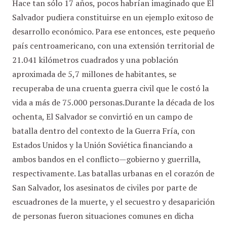
Hace tan sólo 17 años, pocos habrían imaginado que El
Salvador pudiera constituirse en un ejemplo exitoso de
desarrollo económico. Para ese entonces, este pequeño
país centroamericano, con una extensión territorial de
21.041 kilómetros cuadrados y una población
aproximada de 5,7 millones de habitantes, se
recuperaba de una cruenta guerra civil que le costó la
vida a más de 75.000 personas.Durante la década de los
ochenta, El Salvador se convirtió en un campo de
batalla dentro del contexto de la Guerra Fría, con
Estados Unidos y la Unión Soviética financiando a
ambos bandos en el conflicto—gobierno y guerrilla,
respectivamente. Las batallas urbanas en el corazón de
San Salvador, los asesinatos de civiles por parte de
escuadrones de la muerte, y el secuestro y desaparición
de personas fueron situaciones comunes en dicha