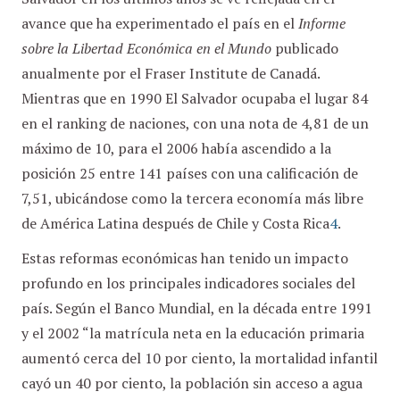
avance que ha experimentado el país en el
Informe
sobre la Libertad Económica en el Mundo
publicado
anualmente por el Fraser Institute de Canadá.
Mientras que en 1990 El Salvador ocupaba el lugar 84
en el ranking de naciones, con una nota de 4,81 de un
máximo de 10, para el 2006 había ascendido a la
posición 25 entre 141 países con una calificación de
7,51, ubicándose como la tercera economía más libre
de América Latina después de Chile y Costa Rica
4
.
Estas reformas económicas han tenido un impacto
profundo en los principales indicadores sociales del
país. Según el Banco Mundial, en la década entre 1991
y el 2002 “la matrícula neta en la educación primaria
aumentó cerca del 10 por ciento, la mortalidad infantil
cayó un 40 por ciento, la población sin acceso a agua