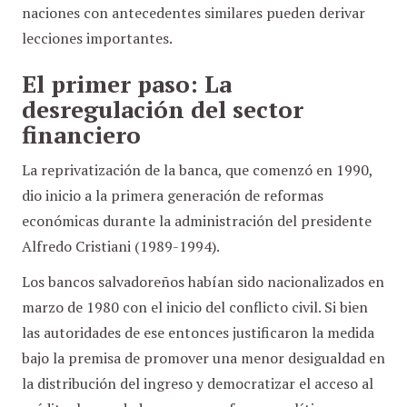
naciones con antecedentes similares pueden derivar
lecciones importantes.
El primer paso: La
desregulación del sector
financiero
La reprivatización de la banca, que comenzó en 1990,
dio inicio a la primera generación de reformas
económicas durante la administración del presidente
Alfredo Cristiani (1989-1994).
Los bancos salvadoreños habían sido nacionalizados en
marzo de 1980 con el inicio del conflicto civil. Si bien
las autoridades de ese entonces justificaron la medida
bajo la premisa de promover una menor desigualdad en
la distribución del ingreso y democratizar el acceso al