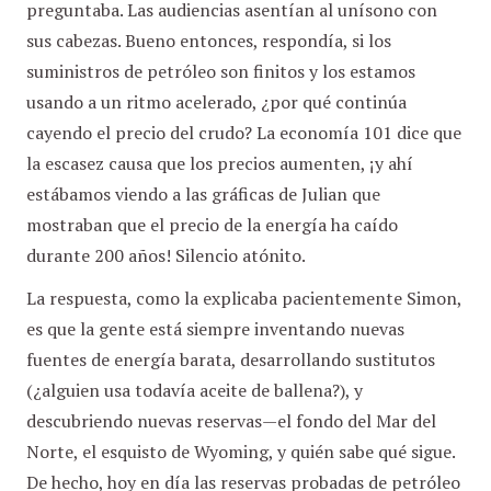
preguntaba. Las audiencias asentían al unísono con
sus cabezas. Bueno entonces, respondía, si los
suministros de petróleo son finitos y los estamos
usando a un ritmo acelerado, ¿por qué continúa
cayendo el precio del crudo? La economía 101 dice que
la escasez causa que los precios aumenten, ¡y ahí
estábamos viendo a las gráficas de Julian que
mostraban que el precio de la energía ha caído
durante 200 años! Silencio atónito.
La respuesta, como la explicaba pacientemente Simon,
es que la gente está siempre inventando nuevas
fuentes de energía barata, desarrollando sustitutos
(¿alguien usa todavía aceite de ballena?), y
descubriendo nuevas reservas—el fondo del Mar del
Norte, el esquisto de Wyoming, y quién sabe qué sigue.
De hecho, hoy en día las reservas probadas de petróleo