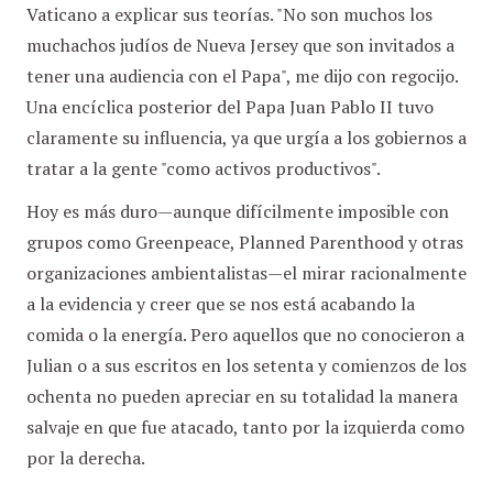
Vaticano a explicar sus teorías. "No son muchos los
muchachos judíos de Nueva Jersey que son invitados a
tener una audiencia con el Papa", me dijo con regocijo.
Una encíclica posterior del Papa Juan Pablo II tuvo
claramente su influencia, ya que urgía a los gobiernos a
tratar a la gente "como activos productivos".
Hoy es más duro—aunque difícilmente imposible con
grupos como Greenpeace, Planned Parenthood y otras
organizaciones ambientalistas—el mirar racionalmente
a la evidencia y creer que se nos está acabando la
comida o la energía. Pero aquellos que no conocieron a
Julian o a sus escritos en los setenta y comienzos de los
ochenta no pueden apreciar en su totalidad la manera
salvaje en que fue atacado, tanto por la izquierda como
por la derecha.