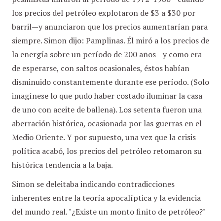
los precios del petróleo explotaron de $3 a $30 por
barril—y anunciaron que los precios aumentarían para
siempre. Simon dijo: Pamplinas. Él miró a los precios de
la energía sobre un período de 200 años—y como era
de esperarse, con saltos ocasionales, éstos habían
disminuido constantemente durante ese período. (Solo
imagínese lo que pudo haber costado iluminar la casa
de uno con aceite de ballena). Los setenta fueron una
aberración histórica, ocasionada por las guerras en el
Medio Oriente. Y por supuesto, una vez que la crisis
política acabó, los precios del petróleo retomaron su
histórica tendencia a la baja.
Simon se deleitaba indicando contradicciones
inherentes entre la teoría apocalíptica y la evidencia
del mundo real. "¿Existe un monto finito de petróleo?"