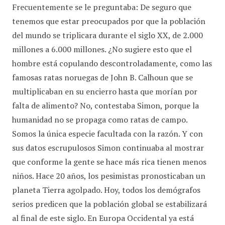
Frecuentemente se le preguntaba: De seguro que
tenemos que estar preocupados por que la población
del mundo se triplicara durante el siglo XX, de 2.000
millones a 6.000 millones. ¿No sugiere esto que el
hombre está copulando descontroladamente, como las
famosas ratas noruegas de John B. Calhoun que se
multiplicaban en su encierro hasta que morían por
falta de alimento? No, contestaba Simon, porque la
humanidad no se propaga como ratas de campo.
Somos la única especie facultada con la razón. Y con
sus datos escrupulosos Simon continuaba al mostrar
que conforme la gente se hace más rica tienen menos
niños. Hace 20 años, los pesimistas pronosticaban un
planeta Tierra agolpado. Hoy, todos los demógrafos
serios predicen que la población global se estabilizará
al final de este siglo. En Europa Occidental ya está