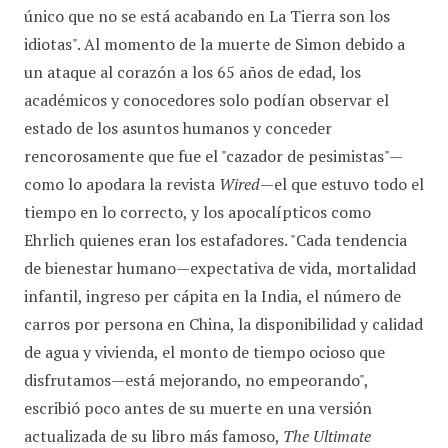
único que no se está acabando en La Tierra son los
idiotas". Al momento de la muerte de Simon debido a
un ataque al corazón a los 65 años de edad, los
académicos y conocedores solo podían observar el
estado de los asuntos humanos y conceder
rencorosamente que fue el "cazador de pesimistas"—
como lo apodara la revista
Wired
—el que estuvo todo el
tiempo en lo correcto, y los apocalípticos como
Ehrlich quienes eran los estafadores. "Cada tendencia
de bienestar humano—expectativa de vida, mortalidad
infantil, ingreso per cápita en la India, el número de
carros por persona en China, la disponibilidad y calidad
de agua y vivienda, el monto de tiempo ocioso que
disfrutamos—está mejorando, no empeorando",
escribió poco antes de su muerte en una versión
actualizada de su libro más famoso,
The Ultimate