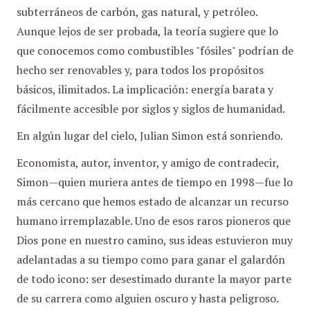
subterráneos de carbón, gas natural, y petróleo.
Aunque lejos de ser probada, la teoría sugiere que lo
que conocemos como combustibles "fósiles" podrían de
hecho ser renovables y, para todos los propósitos
básicos, ilimitados. La implicación: energía barata y
fácilmente accesible por siglos y siglos de humanidad.
En algún lugar del cielo, Julian Simon está sonriendo.
Economista, autor, inventor, y amigo de contradecir,
Simon—quien muriera antes de tiempo en 1998—fue lo
más cercano que hemos estado de alcanzar un recurso
humano irremplazable. Uno de esos raros pioneros que
Dios pone en nuestro camino, sus ideas estuvieron muy
adelantadas a su tiempo como para ganar el galardón
de todo icono: ser desestimado durante la mayor parte
de su carrera como alguien oscuro y hasta peligroso.