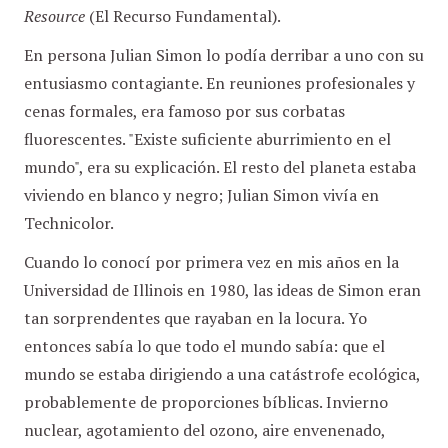
Resource
(El Recurso Fundamental).
En persona Julian Simon lo podía derribar a uno con su
entusiasmo contagiante. En reuniones profesionales y
cenas formales, era famoso por sus corbatas
fluorescentes. "Existe suficiente aburrimiento en el
mundo", era su explicación. El resto del planeta estaba
viviendo en blanco y negro; Julian Simon vivía en
Technicolor.
Cuando lo conocí por primera vez en mis años en la
Universidad de Illinois en 1980, las ideas de Simon eran
tan sorprendentes que rayaban en la locura. Yo
entonces sabía lo que todo el mundo sabía: que el
mundo se estaba dirigiendo a una catástrofe ecológica,
probablemente de proporciones bíblicas. Invierno
nuclear, agotamiento del ozono, aire envenenado,