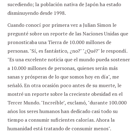
sucediendo; la población nativa de Japón ha estado
disminuyendo desde 1998.
Cuando conocí por primera vez a Julian Simon le
pregunté sobre un reporte de las Naciones Unidas que
pronosticaba una Tierra de 10.000 millones de
personas. "Sí, es fantástico, ¿no?" "¿Qué?" le respondí.
"Es una excelente noticia que el mundo pueda sostener
a 10.000 millones de personas, quienes serán más
sanas y prósperas de lo que somos hoy en día", me
señaló. En otra ocasión poco antes de su muerte, le
mostré un reporte sobre la creciente obesidad en el
Tercer Mundo. "Increíble", exclamó, "durante 100.000
años los seres humanos han dedicado casi todo su
tiempo a consumir suficientes calorías. Ahora la
humanidad está tratando de consumir menos".