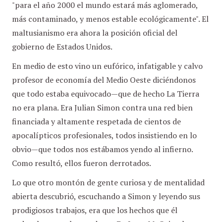
"para el año 2000 el mundo estará más aglomerado,
más contaminado, y menos estable ecológicamente". El
maltusianismo era ahora la posición oficial del
gobierno de Estados Unidos.
En medio de esto vino un eufórico, infatigable y calvo
profesor de economía del Medio Oeste diciéndonos
que todo estaba equivocado—que de hecho La Tierra
no era plana. Era Julian Simon contra una red bien
financiada y altamente respetada de cientos de
apocalípticos profesionales, todos insistiendo en lo
obvio—que todos nos estábamos yendo al infierno.
Como resultó, ellos fueron derrotados.
Lo que otro montón de gente curiosa y de mentalidad
abierta descubrió, escuchando a Simon y leyendo sus
prodigiosos trabajos, era que los hechos que él