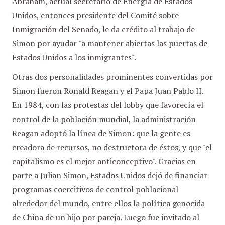
Abraham, actual secretario de Energía de Estados
Unidos, entonces presidente del Comité sobre
Inmigración del Senado, le da crédito al trabajo de
Simon por ayudar "a mantener abiertas las puertas de
Estados Unidos a los inmigrantes".
Otras dos personalidades prominentes convertidas por
Simon fueron Ronald Reagan y el Papa Juan Pablo II.
En 1984, con las protestas del lobby que favorecía el
control de la población mundial, la administración
Reagan adoptó la línea de Simon: que la gente es
creadora de recursos, no destructora de éstos, y que "el
capitalismo es el mejor anticonceptivo". Gracias en
parte a Julian Simon, Estados Unidos dejó de financiar
programas coercitivos de control poblacional
alrededor del mundo, entre ellos la política genocida
de China de un hijo por pareja. Luego fue invitado al