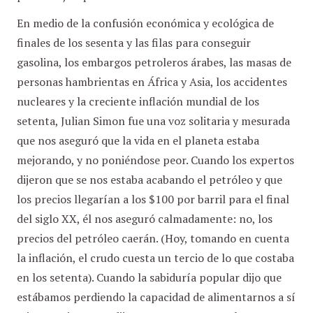
En medio de la confusión económica y ecológica de
finales de los sesenta y las filas para conseguir
gasolina, los embargos petroleros árabes, las masas de
personas hambrientas en África y Asia, los accidentes
nucleares y la creciente inflación mundial de los
setenta, Julian Simon fue una voz solitaria y mesurada
que nos aseguró que la vida en el planeta estaba
mejorando, y no poniéndose peor. Cuando los expertos
dijeron que se nos estaba acabando el petróleo y que
los precios llegarían a los $100 por barril para el final
del siglo XX, él nos aseguró calmadamente: no, los
precios del petróleo caerán. (Hoy, tomando en cuenta
la inflación, el crudo cuesta un tercio de lo que costaba
en los setenta). Cuando la sabiduría popular dijo que
estábamos perdiendo la capacidad de alimentarnos a sí