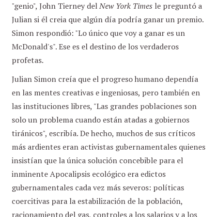
"genio", John Tierney del
New York Times
le preguntó a
Julian si él creia que algún día podría ganar un premio.
Simon respondió: "Lo único que voy a ganar es un
McDonald's". Ese es el destino de los verdaderos
profetas.
Julian Simon creía que el progreso humano dependía
en las mentes creativas e ingeniosas, pero también en
las instituciones libres, "Las grandes poblaciones son
solo un problema cuando están atadas a gobiernos
tiránicos", escribía. De hecho, muchos de sus críticos
más ardientes eran activistas gubernamentales quienes
insistían que la única solución concebible para el
inminente Apocalipsis ecológico era edictos
gubernamentales cada vez más severos: políticas
coercitivas para la estabilización de la población,
racionamiento del gas, controles a los salarios y a los