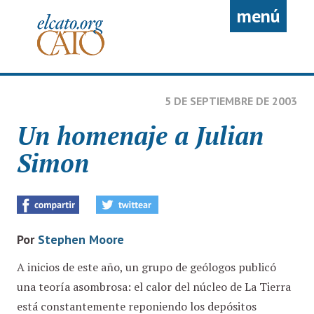
Pasar al contenido principal
menú
5 DE SEPTIEMBRE DE 2003
Un homenaje a Julian
Simon
Por
Stephen Moore
A inicios de este año, un grupo de geólogos publicó
una teoría asombrosa: el calor del núcleo de La Tierra
está constantemente reponiendo los depósitos