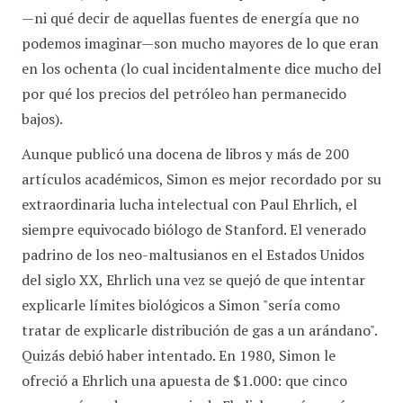
—ni qué decir de aquellas fuentes de energía que no
podemos imaginar—son mucho mayores de lo que eran
en los ochenta (lo cual incidentalmente dice mucho del
por qué los precios del petróleo han permanecido
bajos).
Aunque publicó una docena de libros y más de 200
artículos académicos, Simon es mejor recordado por su
extraordinaria lucha intelectual con Paul Ehrlich, el
siempre equivocado biólogo de Stanford. El venerado
padrino de los neo-maltusianos en el Estados Unidos
del siglo XX, Ehrlich una vez se quejó de que intentar
explicarle límites biológicos a Simon "sería como
tratar de explicarle distribución de gas a un arándano".
Quizás debió haber intentado. En 1980, Simon le
ofreció a Ehrlich una apuesta de $1.000: que cinco