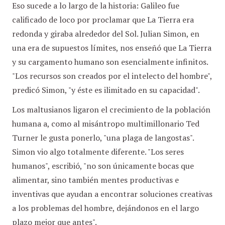
Eso sucede a lo largo de la historia: Galileo fue
calificado de loco por proclamar que La Tierra era
redonda y giraba alrededor del Sol. Julian Simon, en
una era de supuestos límites, nos enseñó que La Tierra
y su cargamento humano son esencialmente infinitos.
"Los recursos son creados por el intelecto del hombre",
predicó Simon, "y éste es ilimitado en su capacidad".
Los maltusianos ligaron el crecimiento de la población
humana a, como al misántropo multimillonario Ted
Turner le gusta ponerlo, "una plaga de langostas".
Simon vio algo totalmente diferente. "Los seres
humanos", escribió, "no son únicamente bocas que
alimentar, sino también mentes productivas e
inventivas que ayudan a encontrar soluciones creativas
a los problemas del hombre, dejándonos en el largo
plazo mejor que antes".