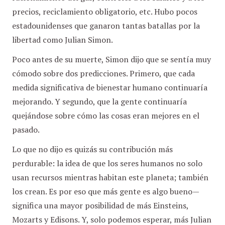
precios, reciclamiento obligatorio, etc. Hubo pocos
estadounidenses que ganaron tantas batallas por la
libertad como Julian Simon.
Poco antes de su muerte, Simon dijo que se sentía muy
cómodo sobre dos predicciones. Primero, que cada
medida significativa de bienestar humano continuaría
mejorando. Y segundo, que la gente continuaría
quejándose sobre cómo las cosas eran mejores en el
pasado.
Lo que no dijo es quizás su contribución más
perdurable: la idea de que los seres humanos no solo
usan recursos mientras habitan este planeta; también
los crean. Es por eso que más gente es algo bueno—
significa una mayor posibilidad de más Einsteins,
Mozarts y Edisons. Y, solo podemos esperar, más Julian