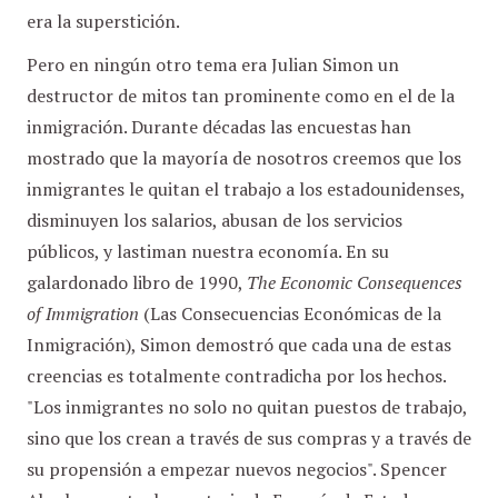
era la superstición.
Pero en ningún otro tema era Julian Simon un
destructor de mitos tan prominente como en el de la
inmigración. Durante décadas las encuestas han
mostrado que la mayoría de nosotros creemos que los
inmigrantes le quitan el trabajo a los estadounidenses,
disminuyen los salarios, abusan de los servicios
públicos, y lastiman nuestra economía. En su
galardonado libro de 1990,
The Economic Consequences
of Immigration
(Las Consecuencias Económicas de la
Inmigración), Simon demostró que cada una de estas
creencias es totalmente contradicha por los hechos.
"Los inmigrantes no solo no quitan puestos de trabajo,
sino que los crean a través de sus compras y a través de
su propensión a empezar nuevos negocios". Spencer