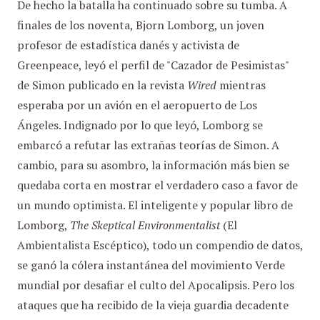
De hecho la batalla ha continuado sobre su tumba. A
finales de los noventa, Bjorn Lomborg, un joven
profesor de estadística danés y activista de
Greenpeace, leyó el perfil de "Cazador de Pesimistas"
de Simon publicado en la revista
Wired
mientras
esperaba por un avión en el aeropuerto de Los
Ángeles. Indignado por lo que leyó, Lomborg se
embarcó a refutar las extrañas teorías de Simon. A
cambio, para su asombro, la información más bien se
quedaba corta en mostrar el verdadero caso a favor de
un mundo optimista. El inteligente y popular libro de
Lomborg,
The Skeptical Environmentalist
(El
Ambientalista Escéptico), todo un compendio de datos,
se ganó la cólera instantánea del movimiento Verde
mundial por desafiar el culto del Apocalipsis. Pero los
ataques que ha recibido de la vieja guardia decadente