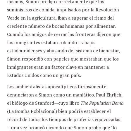
mismos, Simon predijo correctamente que los
suministros de comida, impulsados por la Revolución
Verde en la agricultura, iban a superar el ritmo del
creciente número de bocas humanas por alimentar.
Cuando los amigos de cerrar las fronteras dijeron que
los inmigrantes estaban robando trabajos
estadounidenses y abusando del sistema de bienestar,
Simon respondió con papeles que mostraban que los
inmigrantes eran un factor clave en mantener a
Estados Unidos como un gran país.
Los ambientalistas apocalípticos furiosamente
denunciaron a Simon como un maniático. Paul Ehrlich,
el biólogo de Stanford—cuyo libro
The Population Bomb
(La Bomba Poblacional) bien podría establecer el
récord de todos los tiempos de profecías equivocadas
—una vez bromeó diciendo que Simon probó que "lo