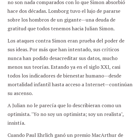
no son nada comparados con lo que Simon absorbió
hace dos décadas. Lomborg tuvo el lujo de pararse
sobre los hombros de un gigante—una deuda de
gratitud que todos tenemos hacia Julian Simon.
Los ataques contra Simon eran prueba del poder de
sus ideas. Por más que han intentado, sus críticos
nunca han podido desacreditar sus datos, mucho
menos sus teorías. Estando ya en el siglo XXI, casi
todos los indicadores de bienestar humano—desde
mortalidad infantil hasta acceso a Internet—continúan
su ascenso.
A Julian no le parecía que lo describieran como un
optimista. "Yo no soy un optimista; soy un realista",
insistía.
Cuando Paul Ehrlich ganó un premio MacArthur de