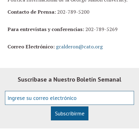
Contacto de Prensa:
202-789-5200
Para entrevistas y conferencias:
202-789-5269
Correo Electrónico:
gcalderon@cato.org
Suscríbase a Nuestro Boletín Semanal