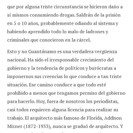
que por alguna triste circunstancia se hicieron daño a
sí mismos consumiendo drogas. Saldrán de la prisión
en 5 o 10 años, probablemente odiando al sistema y
habiendo aprendido todo lo malo de ladrones y
criminales que conocieron en la cárcel.
Esto y no Guantánamo es una verdadera vergüenza
nacional. Ha sido el irresponsable crecimiento del
gobierno y la tendencia de políticos y burócratas a
imponernos sus creencias lo que conduce a tan triste
situación. Ese camino conduce a que todo esté
prohibido a menos que tengamos permiso del gobierno
para hacerlo. Hoy, fuera de nosotros los periodistas,
casi todos requieren alguna licencia para realizar su
trabajo. El arquitecto más famoso de Florida, Addison
Mizner (1872-1933), nunca se graduó de arquitecto. Y