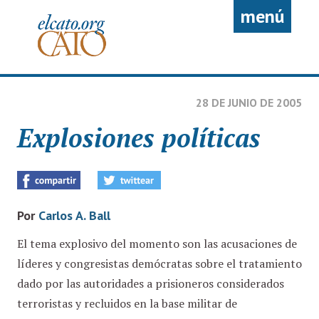
Pasar al contenido principal
menú
28 DE JUNIO DE 2005
Explosiones políticas
Por
Carlos A. Ball
El tema explosivo del momento son las acusaciones de
líderes y congresistas demócratas sobre el tratamiento
dado por las autoridades a prisioneros considerados
terroristas y recluidos en la base militar de