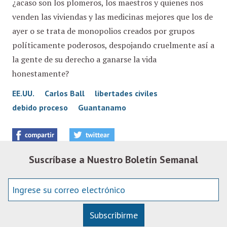
¿acaso son los plomeros, los maestros y quienes nos
venden las viviendas y las medicinas mejores que los de
ayer o se trata de monopolios creados por grupos
políticamente poderosos, despojando cruelmente así a
la gente de su derecho a ganarse la vida
honestamente?
EE.UU.
Carlos Ball
libertades civiles
debido proceso
Guantanamo
Suscríbase a Nuestro Boletín Semanal