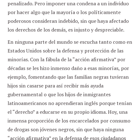
penalizado. Pero imponer una condena a un individuo
por hacer algo que la mayoría o los políticamente
poderosos consideran indebido, sin que haya afectado
los derechos de los demás, es injusto y despreciable.
En ninguna parte del mundo se escucha tanto como en
Estados Unidos sobre la defensa y protección de las
minorías. Con la fábula de la “acción afirmativa” por
décadas se les hizo inmenso daño a esas minorías, por
ejemplo, fomentando que las familias negras tuvieran
hijos sin casarse para así recibir más ayuda
gubernamental o que los hijos de inmigrantes
latinoamericanos no aprendieran inglés porque tenían
el “derecho” a educarse en su propio idioma. Hoy, una
inmensa proporción de los encarcelados por consumo
de drogas son jóvenes negros, sin que haya ninguna
“acción afirmativa” en la defensa de esos ciudadanos