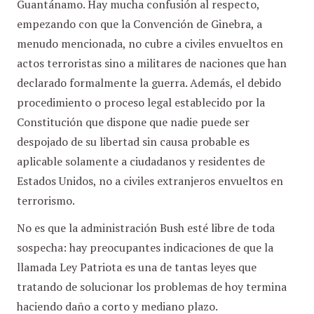
Guantánamo. Hay mucha confusión al respecto,
empezando con que la Convención de Ginebra, a
menudo mencionada, no cubre a civiles envueltos en
actos terroristas sino a militares de naciones que han
declarado formalmente la guerra. Además, el debido
procedimiento o proceso legal establecido por la
Constitución que dispone que nadie puede ser
despojado de su libertad sin causa probable es
aplicable solamente a ciudadanos y residentes de
Estados Unidos, no a civiles extranjeros envueltos en
terrorismo.
No es que la administración Bush esté libre de toda
sospecha: hay preocupantes indicaciones de que la
llamada Ley Patriota es una de tantas leyes que
tratando de solucionar los problemas de hoy termina
haciendo daño a corto y mediano plazo.