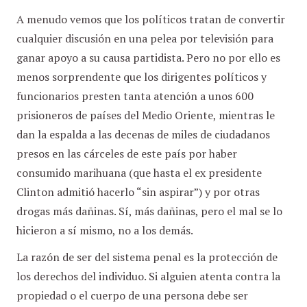
A menudo vemos que los políticos tratan de convertir
cualquier discusión en una pelea por televisión para
ganar apoyo a su causa partidista. Pero no por ello es
menos sorprendente que los dirigentes políticos y
funcionarios presten tanta atención a unos 600
prisioneros de países del Medio Oriente, mientras le
dan la espalda a las decenas de miles de ciudadanos
presos en las cárceles de este país por haber
consumido marihuana (que hasta el ex presidente
Clinton admitió hacerlo “sin aspirar”) y por otras
drogas más dañinas. Sí, más dañinas, pero el mal se lo
hicieron a sí mismo, no a los demás.
La razón de ser del sistema penal es la protección de
los derechos del individuo. Si alguien atenta contra la
propiedad o el cuerpo de una persona debe ser