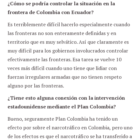
¿Cómo se podría controlar la situación en la
frontera de Colombia con Ecuador?
Es terriblemente difícil hacerlo especialmente cuando
las fronteras no son enteramente definidas y en
territorio que es muy selvático. Así que claramente es
muy difícil para los gobiernos involucrados controlar
efectivamente las fronteras. Esa tarea se vuelve 10
veces más difícil cuando uno tiene que lidiar con
fuerzas irregulares armadas que no tienen respeto
alguno por las fronteras.
¿Tiene esto alguna conexión con la intervención
estadounidense mediante el Plan Colombia?
Bueno, seguramente Plan Colombia ha tenido un
efecto por sobre el narcotráfico en Colombia, pero uno
de los efectos es que el narcotráfico se ha transferido a