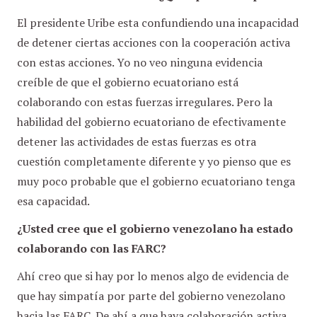
El presidente Uribe esta confundiendo una incapacidad
de detener ciertas acciones con la cooperación activa
con estas acciones. Yo no veo ninguna evidencia
creíble de que el gobierno ecuatoriano está
colaborando con estas fuerzas irregulares. Pero la
habilidad del gobierno ecuatoriano de efectivamente
detener las actividades de estas fuerzas es otra
cuestión completamente diferente y yo pienso que es
muy poco probable que el gobierno ecuatoriano tenga
esa capacidad.
¿Usted cree que el gobierno venezolano ha estado
colaborando con las FARC?
Ahí creo que si hay por lo menos algo de evidencia de
que hay simpatía por parte del gobierno venezolano
hacia las FARC. De ahí a que haya colaboración activa