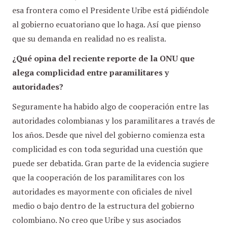
esa frontera como el Presidente Uribe está pidiéndole
al gobierno ecuatoriano que lo haga. Así que pienso
que su demanda en realidad no es realista.
¿Qué opina del reciente reporte de la ONU que
alega complicidad entre paramilitares y
autoridades?
Seguramente ha habido algo de cooperación entre las
autoridades colombianas y los paramilitares a través de
los años. Desde que nivel del gobierno comienza esta
complicidad es con toda seguridad una cuestión que
puede ser debatida. Gran parte de la evidencia sugiere
que la cooperación de los paramilitares con los
autoridades es mayormente con oficiales de nivel
medio o bajo dentro de la estructura del gobierno
colombiano. No creo que Uribe y sus asociados