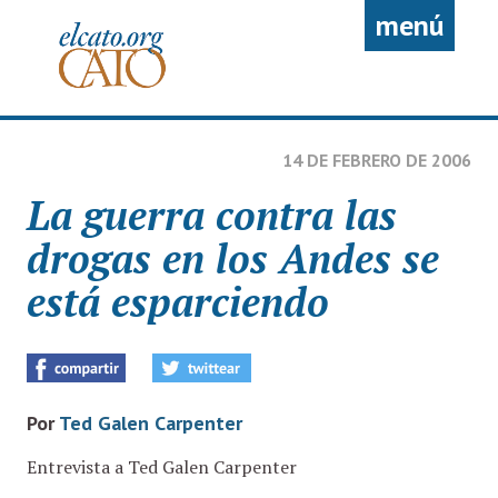
Pasar al contenido principal
menú
14 DE FEBRERO DE 2006
La guerra contra las
drogas en los Andes se
está esparciendo
Por
Ted Galen Carpenter
Entrevista a Ted Galen Carpenter