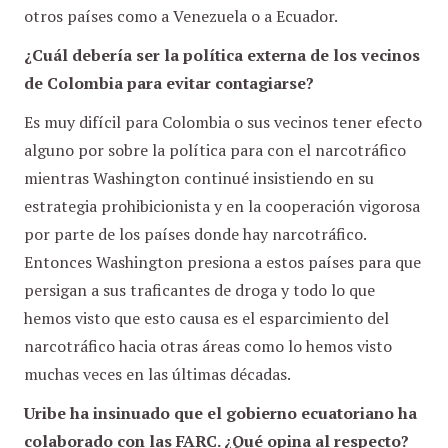
otros países como a Venezuela o a Ecuador.
¿Cuál debería ser la política externa de los vecinos
de Colombia para evitar contagiarse?
Es muy difícil para Colombia o sus vecinos tener efecto
alguno por sobre la política para con el narcotráfico
mientras Washington continué insistiendo en su
estrategia prohibicionista y en la cooperación vigorosa
por parte de los países donde hay narcotráfico.
Entonces Washington presiona a estos países para que
persigan a sus traficantes de droga y todo lo que
hemos visto que esto causa es el esparcimiento del
narcotráfico hacia otras áreas como lo hemos visto
muchas veces en las últimas décadas.
Uribe ha insinuado que el gobierno ecuatoriano ha
colaborado con las FARC. ¿Qué opina al respecto?