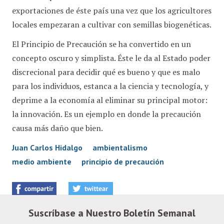
exportaciones de éste país una vez que los agricultores
locales empezaran a cultivar con semillas biogenéticas.
El Principio de Precaución se ha convertido en un
concepto oscuro y simplista. Éste le da al Estado poder
discrecional para decidir qué es bueno y que es malo
para los individuos, estanca a la ciencia y tecnología, y
deprime a la economía al eliminar su principal motor:
la innovación. Es un ejemplo en donde la precaución
causa más daño que bien.
Juan Carlos Hidalgo
ambientalismo
medio ambiente
principio de precaución
Suscríbase a Nuestro Boletín Semanal