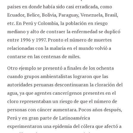
países en donde había sido casi erradicada, como
Ecuador, Belice, Bolivia, Paraguay, Venezuela, Brasil,
etc. En Perú y Colombia, la población en riesgo
mediano y alto de contraer la enfermedad se duplicó
entre 1996 y 1997. Pronto el número de muertes
relacionadas con la malaria en el mundo volvió a
contarse en las centenas de miles.
Otro ejemplo se presentó a finales de los ochenta
cuando grupos ambientalistas lograron que las
autoridades peruanas descontinuaran la cloración del
agua, ya que agentes cancerígenos presentes en el
cloro representaban un riesgo de que el número de
personas con cáncer aumentara. Pocos años después,
Perú y en gran parte de Latinoamérica
experimentaron una epidemia del cólera que afectó a