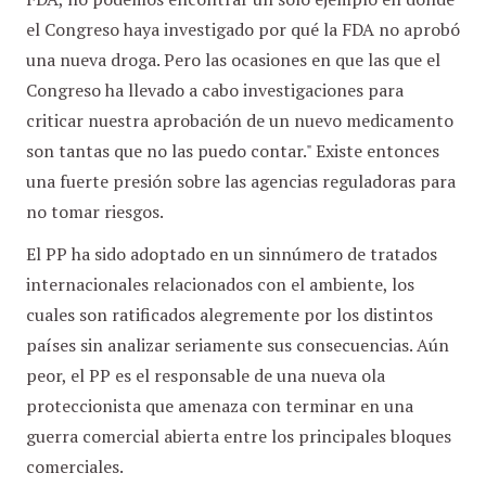
el Congreso haya investigado por qué la FDA no aprobó
una nueva droga. Pero las ocasiones en que las que el
Congreso ha llevado a cabo investigaciones para
criticar nuestra aprobación de un nuevo medicamento
son tantas que no las puedo contar." Existe entonces
una fuerte presión sobre las agencias reguladoras para
no tomar riesgos.
El PP ha sido adoptado en un sinnúmero de tratados
internacionales relacionados con el ambiente, los
cuales son ratificados alegremente por los distintos
países sin analizar seriamente sus consecuencias. Aún
peor, el PP es el responsable de una nueva ola
proteccionista que amenaza con terminar en una
guerra comercial abierta entre los principales bloques
comerciales.