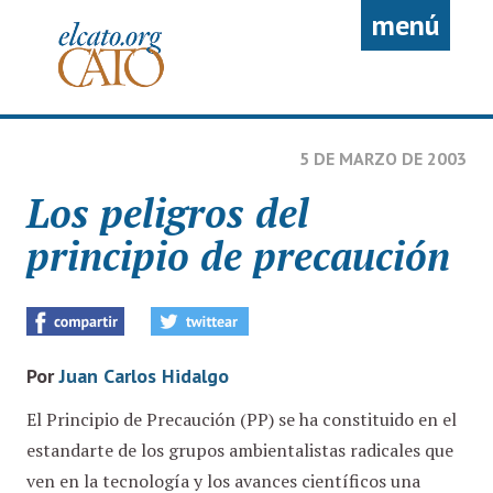
Pasar al contenido principal
menú
5 DE MARZO DE 2003
Los peligros del
principio de precaución
Por
Juan Carlos Hidalgo
El Principio de Precaución (PP) se ha constituido en el
estandarte de los grupos ambientalistas radicales que
ven en la tecnología y los avances científicos una