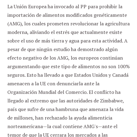
La Unión Europea ha invocado al PP para prohibir la
importación de alimentos modificados genéticamente
(AMG), los cuales prometen revolucionar la agricultura
moderna, aliviando el estrés que actualmente existe
sobre el uso de más tierra y agua para esta actividad. A
pesar de que ningún estudio ha demostrado algún
efecto negativo de los AMG, los europeos continúan
argumentando que este tipo de alimentos no son 100%
seguros. Esto ha llevado a que Estados Unidos y Canadá
amenacen a la UE con denunciarla ante la
Organización Mundial del Comercio. El conflicto ha
llegado al extremo que las autoridades de Zimbabwe,
país que sufre de una hambruna que amenaza la vida
de millones, han rechazado la ayuda alimenticia
norteamericana—la cual contiene AMG's—ante el
temor de que la UE cerrara los mercados a las