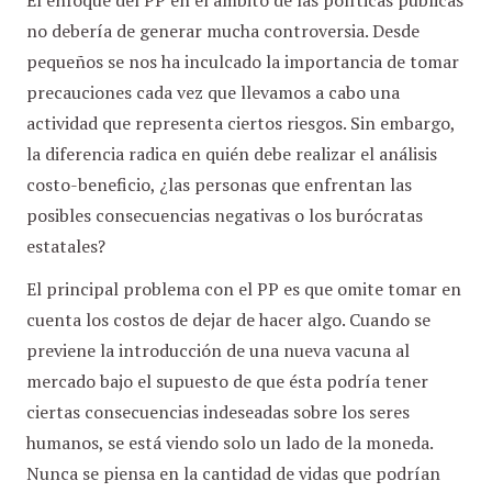
El enfoque del PP en el ámbito de las políticas públicas
no debería de generar mucha controversia. Desde
pequeños se nos ha inculcado la importancia de tomar
precauciones cada vez que llevamos a cabo una
actividad que representa ciertos riesgos. Sin embargo,
la diferencia radica en quién debe realizar el análisis
costo-beneficio, ¿las personas que enfrentan las
posibles consecuencias negativas o los burócratas
estatales?
El principal problema con el PP es que omite tomar en
cuenta los costos de dejar de hacer algo. Cuando se
previene la introducción de una nueva vacuna al
mercado bajo el supuesto de que ésta podría tener
ciertas consecuencias indeseadas sobre los seres
humanos, se está viendo solo un lado de la moneda.
Nunca se piensa en la cantidad de vidas que podrían