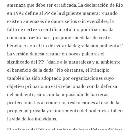
amenaza que debe ser erradicada. La declaración de Río
en 1992 define al PP de la siguiente manera: "cuando
existen amenazas de daños serios o irreversibles, la
falta de certeza científica total no podrá ser usada
como una razón para posponer medidas de costo-
beneficio con el fin de evitar la degradación ambiental."
La versión danesa resume en pocas palabras el
significado del PP: "darle a la naturaleza y al ambiente
el beneficio de la duda." No obstante, el Principio
también ha sido adoptado por organizaciones cuyo
objetivo primario no está relacionado con la defensa
del ambiente, sino con la imposición de barreras
proteccionistas al comercio, restricciones al uso de la
propiedad privada y el incremento del poder estatal en
la vida de los individuos.