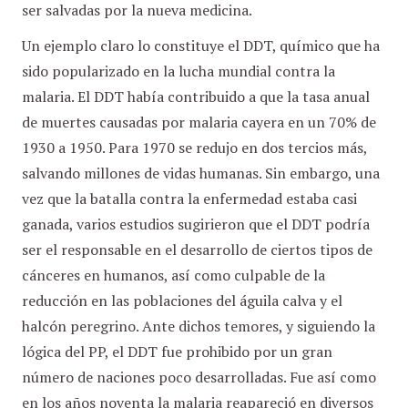
ser salvadas por la nueva medicina.
Un ejemplo claro lo constituye el DDT, químico que ha
sido popularizado en la lucha mundial contra la
malaria. El DDT había contribuido a que la tasa anual
de muertes causadas por malaria cayera en un 70% de
1930 a 1950. Para 1970 se redujo en dos tercios más,
salvando millones de vidas humanas. Sin embargo, una
vez que la batalla contra la enfermedad estaba casi
ganada, varios estudios sugirieron que el DDT podría
ser el responsable en el desarrollo de ciertos tipos de
cánceres en humanos, así como culpable de la
reducción en las poblaciones del águila calva y el
halcón peregrino. Ante dichos temores, y siguiendo la
lógica del PP, el DDT fue prohibido por un gran
número de naciones poco desarrolladas. Fue así como
en los años noventa la malaria reapareció en diversos