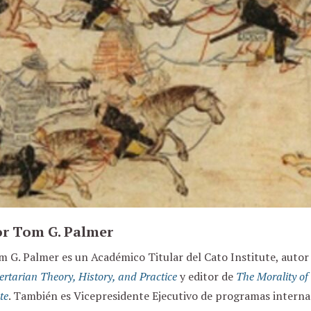
r Tom G. Palmer
m G. Palmer es un Académico Titular del Cato Institute, autor
ertarian Theory, History, and Practice
y editor de
The Morality of
te
. También es Vicepresidente Ejecutivo de programas intern