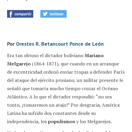
Por
Orestes R. Betancourt Ponce de León
Era tan obtuso el dictador boliviano
Mariano
Melgarejo
(1864-1871), que cuando en un arranque
de excentricidad ordenó enviar tropas a defender París
del ataque del ejército prusiano, un militar presente le
señaló que tomaría mucho tiempo cruzar el Océano
Atlántico. A lo que el dictador respondió: “no sea
tonto, ¡tomaremos un atajo!” Por desgracia, América
Latina ha sufrido dos constantes desde su
independencia, los
populismos
y los Melgarejos.