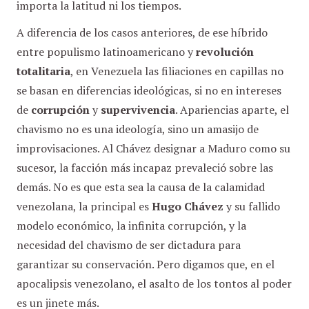
importa la latitud ni los tiempos.
A diferencia de los casos anteriores, de ese híbrido
entre populismo latinoamericano y
revolución
totalitaria
, en Venezuela las filiaciones en capillas no
se basan en diferencias ideológicas, si no en intereses
de
corrupción
y
supervivencia
. Apariencias aparte, el
chavismo no es una ideología, sino un amasijo de
improvisaciones. Al Chávez designar a Maduro como su
sucesor, la facción más incapaz prevaleció sobre las
demás. No es que esta sea la causa de la calamidad
venezolana, la principal es
Hugo Chávez
y su fallido
modelo económico, la infinita corrupción, y la
necesidad del chavismo de ser dictadura para
garantizar su conservación. Pero digamos que, en el
apocalipsis venezolano, el asalto de los tontos al poder
es un jinete más.