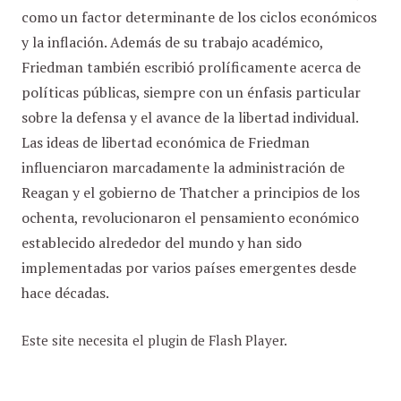
como un factor determinante de los ciclos económicos
y la inflación. Además de su trabajo académico,
Friedman también escribió prolíficamente acerca de
políticas públicas, siempre con un énfasis particular
sobre la defensa y el avance de la libertad individual.
Las ideas de libertad económica de Friedman
influenciaron marcadamente la administración de
Reagan y el gobierno de Thatcher a principios de los
ochenta, revolucionaron el pensamiento económico
establecido alrededor del mundo y han sido
implementadas por varios países emergentes desde
hace décadas.
Este site necesita el plugin de Flash Player.