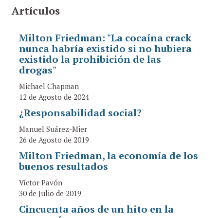
Artículos
Milton Friedman: "La cocaína crack
nunca habría existido si no hubiera
existido la prohibición de las
drogas"
Michael Chapman
12 de Agosto de 2024
¿Responsabilidad social?
Manuel Suárez-Mier
26 de Agosto de 2019
Milton Friedman, la economía de los
buenos resultados
Víctor Pavón
30 de Julio de 2019
Cincuenta años de un hito en la