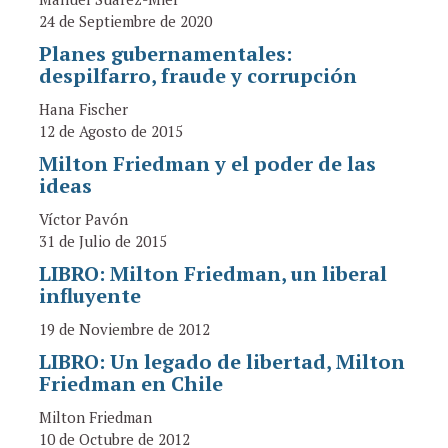
24 de Septiembre de 2020
Planes gubernamentales:
despilfarro, fraude y corrupción
Hana Fischer
12 de Agosto de 2015
Milton Friedman y el poder de las
ideas
Víctor Pavón
31 de Julio de 2015
LIBRO: Milton Friedman, un liberal
influyente
19 de Noviembre de 2012
LIBRO: Un legado de libertad, Milton
Friedman en Chile
Milton Friedman
10 de Octubre de 2012