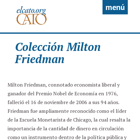
Pasar al contenido principal
menú
Colección Milton
Friedman
Milton Friedman, connotado economista liberal y
ganador del Premio Nobel de Economía en 1976,
falleció el 16 de noviembre de 2006 a sus 94 años.
Friedman fue ampliamente reconocido como el líder
de la Escuela Monetarista de Chicago, la cual resalta la
importancia de la cantidad de dinero en circulación
como un instrumento dentro de la política pública y