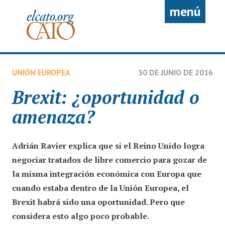
Pasar al contenido principal
menú
UNIÓN EUROPEA
30 DE JUNIO DE 2016
Brexit: ¿oportunidad o
amenaza?
Adrián Ravier
explica que si el Reino Unido logra
negociar tratados de libre comercio para gozar de
la misma integración económica con Europa que
cuando estaba dentro de la Unión Europea, el
Brexit habrá sido una oportunidad. Pero que
considera esto algo poco probable.