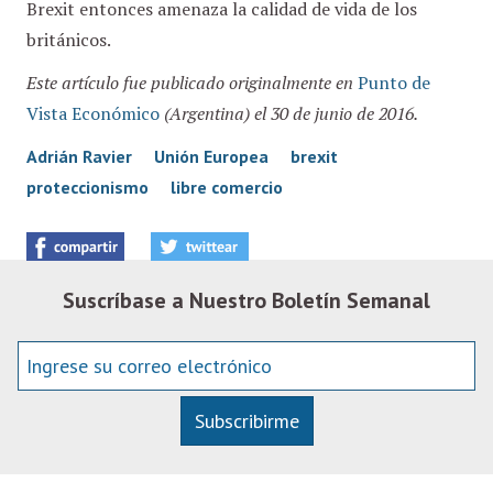
Brexit entonces amenaza la calidad de vida de los
británicos.
Este artículo fue publicado originalmente en
Punto de
Vista Económico
(Argentina) el 30 de junio de 2016.
Adrián Ravier
Unión Europea
brexit
proteccionismo
libre comercio
Suscríbase a Nuestro Boletín Semanal