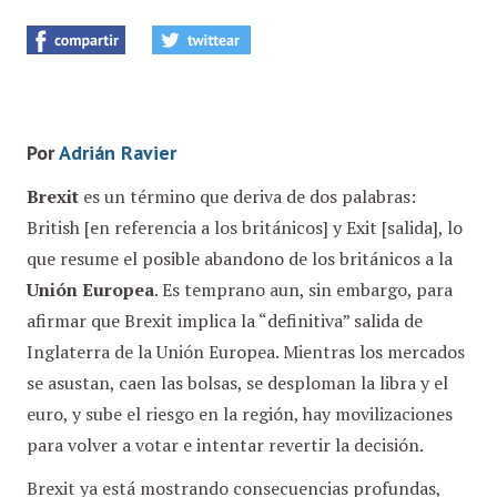
Por
Adrián Ravier
Brexit
es un término que deriva de dos palabras:
British [en referencia a los británicos] y Exit [salida], lo
que resume el posible abandono de los británicos a la
Unión Europea
. Es temprano aun, sin embargo, para
afirmar que Brexit implica la “definitiva” salida de
Inglaterra de la Unión Europea. Mientras los mercados
se asustan, caen las bolsas, se desploman la libra y el
euro, y sube el riesgo en la región, hay movilizaciones
para volver a votar e intentar revertir la decisión.
Brexit ya está mostrando consecuencias profundas,