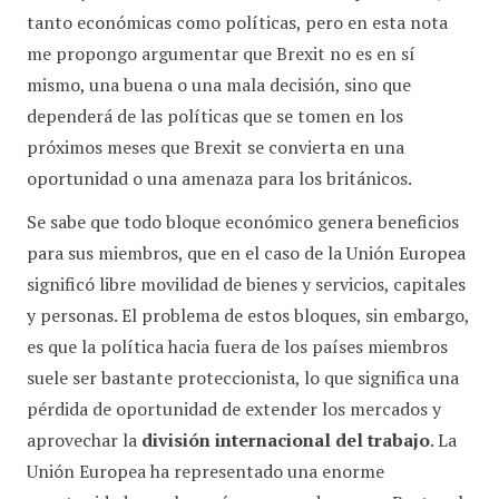
tanto económicas como políticas, pero en esta nota
me propongo argumentar que Brexit no es en sí
mismo, una buena o una mala decisión, sino que
dependerá de las políticas que se tomen en los
próximos meses que Brexit se convierta en una
oportunidad o una amenaza para los británicos.
Se sabe que todo bloque económico genera beneficios
para sus miembros, que en el caso de la Unión Europea
significó libre movilidad de bienes y servicios, capitales
y personas. El problema de estos bloques, sin embargo,
es que la política hacia fuera de los países miembros
suele ser bastante proteccionista, lo que significa una
pérdida de oportunidad de extender los mercados y
aprovechar la
división internacional del trabajo
. La
Unión Europea ha representado una enorme