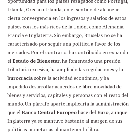
oportunidad para los países rezagados como Portugal,
Irlanda, Grecia o Irlanda, en el sentido de alcanzar
cierta convergencia en los ingresos y salarios de estos
países con los más ricos de la Unión, como Alemania,
Francia e Inglaterra. Sin embargo, Bruselas no se ha
caracterizado por seguir una política a favor de los
mercados. Por el contrario, ha contribuido en expandir
el
Estado de Bienestar
, ha fomentado una presión
tributaria excesiva, ha ampliado las regulaciones y la
burocracia
sobre la actividad económica, y ha
impedido desarrollar acuerdos de libre movilidad de
bienes y servicios, capitales y personas con el resto del
mundo. Un párrafo aparte implicaría la administración
que el
Banco Central Europeo
hace del
Euro
, aunque
Inglaterra ya se mantuvo bastante al margen de sus
políticas monetarias al mantener la libra.