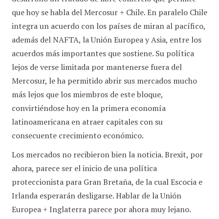
que hoy se habla del Mercosur + Chile. En paralelo Chile
integra un acuerdo con los países de miran al pacífico,
además del NAFTA, la Unión Europea y Asia, entre los
acuerdos más importantes que sostiene. Su política
lejos de verse limitada por mantenerse fuera del
Mercosur, le ha permitido abrir sus mercados mucho
más lejos que los miembros de este bloque,
convirtiéndose hoy en la primera economía
latinoamericana en atraer capitales con su
consecuente crecimiento económico.
Los mercados no recibieron bien la noticia. Brexit, por
ahora, parece ser el inicio de una política
proteccionista para Gran Bretaña, de la cual Escocia e
Irlanda esperarán desligarse. Hablar de la Unión
Europea + Inglaterra parece por ahora muy lejano.