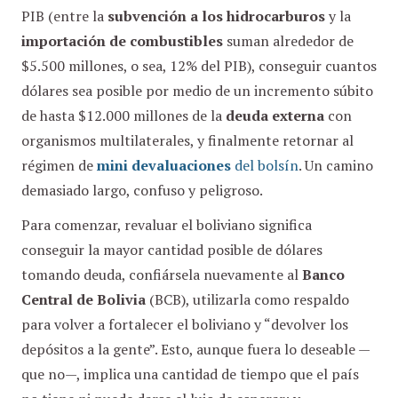
PIB (entre la
subvención a los hidrocarburos
y la
importación de combustibles
suman alrededor de
$5.500 millones, o sea, 12% del PIB), conseguir cuantos
dólares sea posible por medio de un incremento súbito
de hasta $12.000 millones de la
deuda externa
con
organismos multilaterales, y finalmente retornar al
régimen de
mini devaluaciones
del bolsín
. Un camino
demasiado largo, confuso y peligroso.
Para comenzar, revaluar el boliviano significa
conseguir la mayor cantidad posible de dólares
tomando deuda, confiársela nuevamente al
Banco
Central de Bolivia
(BCB), utilizarla como respaldo
para volver a fortalecer el boliviano y “devolver los
depósitos a la gente”. Esto, aunque fuera lo deseable —
que no—, implica una cantidad de tiempo que el país