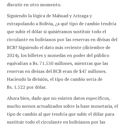
discutir en otro momento.
Siguiendo la lógica de Mahuad y Arizaga y
extrapolando a Bolivia, ¿a qué tipo de cambio tendría
que subir el dólar si quisiéramos sustituir todo el
circulante en bolivianos por las reservas en divisas del
BCB? Siguiendo el dato más reciente (diciembre de
2024), los
billetes y monedas en poder del público
equivalían a Bs. 71.550 millones, mientras que las
reservas en divisas del BCB eran de $47 millones.
Haciendo la división, el tipo de cambio sería de
Bs.
1.522 por dólar.
Ahora bien, dado que no existen datos específicos,
mucho menos actualizados sobre la base monetaria, el
tipo de cambio al que tendría que subir el dólar para
sustituir todo el circulante en bolivianos por las