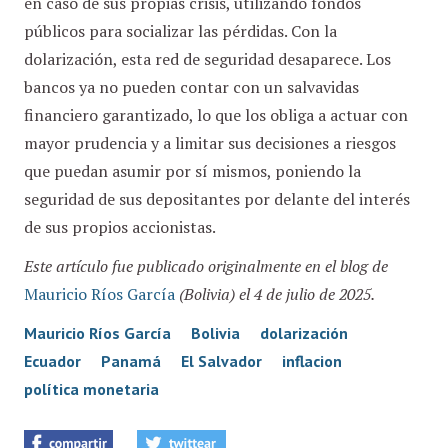
en caso de sus propias crisis, utilizando fondos
públicos para socializar las pérdidas. Con la
dolarización, esta red de seguridad desaparece. Los
bancos ya no pueden contar con un salvavidas
financiero garantizado, lo que los obliga a actuar con
mayor prudencia y a limitar sus decisiones a riesgos
que puedan asumir por sí mismos, poniendo la
seguridad de sus depositantes por delante del interés
de sus propios accionistas.
Este artículo fue publicado originalmente en el blog de
Mauricio Ríos García
(Bolivia) el 4 de julio de 2025.
Mauricio Ríos García
Bolivia
dolarización
Ecuador
Panamá
El Salvador
inflacion
política monetaria