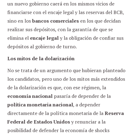
un nuevo gobierno caerá en los mismos vicios de
financiarse con el encaje legal y las reservas del BCB,
sino en los
bancos comerciales
en los que decidan
realizar sus depósitos, con la garantía de que se
elimina el
encaje legal
y la obligación de confiar sus
depósitos al gobierno de turno.
Los mitos de la dolarización
No se trata de un argumento que hubieran planteado
los candidatos, pero uno de los mitos más extendidos
de la dolarización es que, con ese régimen, la
economía nacional
pasaría de depender de la
política monetaria nacional
, a depender
directamente de la política monetaria de la
Reserva
Federal de Estados Unidos
y renunciar a la
posibilidad de defender la economía de shocks