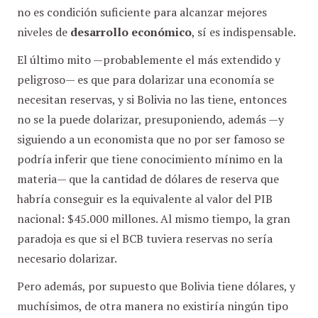
no es condición suficiente para alcanzar mejores
niveles de
desarrollo económico
, sí es indispensable.
El último mito —probablemente el más extendido y
peligroso— es que para dolarizar una economía se
necesitan reservas, y si Bolivia no las tiene, entonces
no se la puede dolarizar, presuponiendo, además —y
siguiendo a un economista que no por ser famoso se
podría inferir que tiene conocimiento mínimo en la
materia— que la cantidad de dólares de reserva que
habría conseguir es la equivalente al valor del PIB
nacional: $45.000 millones. Al mismo tiempo, la gran
paradoja es que si el BCB tuviera reservas no sería
necesario dolarizar.
Pero además, por supuesto que Bolivia tiene dólares, y
muchísimos, de otra manera no existiría ningún tipo