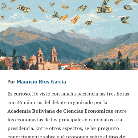
Por
Mauricio Ríos García
Es curioso. He visto con mucha paciencia las tres horas
con 35 minutos del debate organizado por la
Academia Boliviana de Ciencias Económicas
entre
los economistas de los principales 6 candidatos a la
presidencia. Entre otros aspectos, se les preguntó
concretamente sobre qué proponen sobre el
tipo de