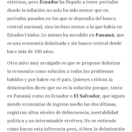
externos, pero
Ecuador
ha llegado a tener períodos
donde la inflación no solo ha sido menor que en
períodos pasados en los que se dependía del banco
central nacional, sino incluso menor a la que había en
Estados Unidos. Lo mismo ha sucedido en
Panamá
, que
es una economía dolarizada y sin banco central desde
hace más de 100 años.
Otro mito muy arraigado es que se propone dolarizar
la economía como solución a todos los problemas
habidos y por haber en el país. Quienes critican la
dolarización dicen que no es la solución porque, tanto
en Panamá como en Ecuador o
El Salvador
, que siguen
siendo economías de ingreso medio las dos últimas,
registran altos niveles de delincuencia, inestabilidad
política y un interminable etcétera. No se entiende
cómo hacen esta inferencia pero, si bien la dolarización