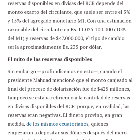
reservas disponibles en divisas del BCB depende del
monto exacto del circulante, que suele ser entre el 5%
y 15% del agregado monetario M1. Con una estimación
razonable del circulante en Bs. 11.025.100.000 (10%
del M1) y reservas de $47.000.000, el tipo de cambio
sería aproximadamente Bs. 235 por dólar.
El mito de las reservas disponibles
Sin embargo —profundicemos en esto—, cuando el
presidente Mahuad mencionó que el monto canjeado al
final del proceso de dolarización fue de $425 millones,
tampoco se estaba refiriendo a la cantidad de reservas
en divisas disponibles del BCE, porque, en realidad, las
reservas eran negativas. El dinero provino, en gran
medida,
de los mismos ecuatorianos
, quienes
empezaron a depositar sus dólares después del mero