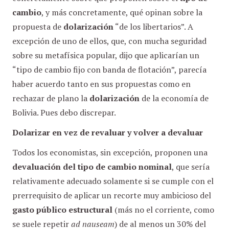
cambio
, y más concretamente, qué opinan sobre la
propuesta de
dolarización
“de los libertarios”. A
excepción de uno de ellos, que, con mucha seguridad
sobre su metafísica popular, dijo que aplicarían un
“tipo de cambio fijo con banda de flotación”, parecía
haber acuerdo tanto en sus propuestas como en
rechazar de plano la
dolarización
de la economía de
Bolivia. Pues debo discrepar.
Dolarizar en vez de revaluar y volver a devaluar
Todos los economistas, sin excepción, proponen una
devaluación del tipo de cambio nominal
, que sería
relativamente adecuado solamente si se cumple con el
prerrequisito de aplicar un recorte muy ambicioso del
gasto público estructural
(más no el corriente, como
se suele repetir
ad nauseam
) de al menos un 30% del