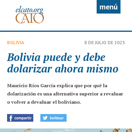
Pasar al contenido principal
menú
BOLIVIA
8 DE JULIO DE 2025
Bolivia puede y debe
dolarizar ahora mismo
Mauricio Ríos García
explica que por qué la
dolarización es una alternativa superior a revaluar
o volver a devaluar el boliviano.