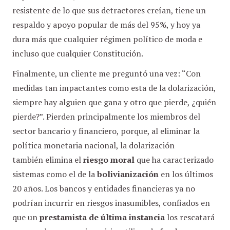
resistente de lo que sus detractores creían, tiene un
respaldo y apoyo popular de más del 95%, y hoy ya
dura más que cualquier régimen político de moda e
incluso que cualquier Constitución.
Finalmente, un cliente me preguntó una vez: “Con
medidas tan impactantes como esta de la dolarización,
siempre hay alguien que gana y otro que pierde, ¿quién
pierde?”. Pierden principalmente los miembros del
sector bancario y financiero, porque, al eliminar la
política monetaria nacional, la dolarización
también elimina el
riesgo moral
que ha caracterizado
sistemas como el de la
bolivianización
en los últimos
20 años. Los bancos y entidades financieras ya no
podrían incurrir en riesgos inasumibles, confiados en
que un
prestamista de última instancia
los rescatará