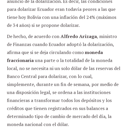
anuncio de la dolarización. Es decir, las condiciones
para dolarizar Ecuador eran todavía peores a las que
tiene hoy Bolivia con una inflación del 24% (máximos
de 34 años) si se propone dolarizar.
De hecho, de acuerdo con
Alfredo Arízaga
, ministro
de Finanzas cuando Ecuador adoptó la dolarización,
afirma que si se deja circulando como
moneda
fraccionaria
una parte o la totalidad de la moneda
local, no se necesita ni un solo dólar de las reservas del
Banco Central para dolarizar, con lo cual,
simplemente, durante un fin de semana, por medio de
una disposición legal, se ordena a las instituciones
financieras a transformar todos los depósitos y los
créditos que tienen registrados en sus balances a
determinado tipo de cambio de mercado del día, la
moneda nacional con el dólar.