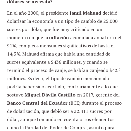
dólares se necesita?
En el año 2000, el presidente
Jamil Mahuad
decidió
dolarizar la economía a un tipo de cambio de 25.000
sucres por dólar, que fue muy criticado en un
momento en que la
inflación
acumulada anual era del
91%, con picos mensuales significativos de hasta el
14,3%. Mahuad afirma que había una cantidad de
sucres equivalente a $436 millones, y cuando se
terminó el proceso de canje, se habían canjeado $425
millones. Es decir, el tipo de cambio mencionado
podría haber sido acertado, contrariamente a lo que
sostuvo
Miguel Dávila Castillo
en 2017, gerente del
Banco Central del Ecuador
(BCE) durante el proceso
de dolarización, que debió ser a 32.411 sucres por
dólar, aunque tomando en cuenta otros elementos
como la Paridad del Poder de Compra, asunto para