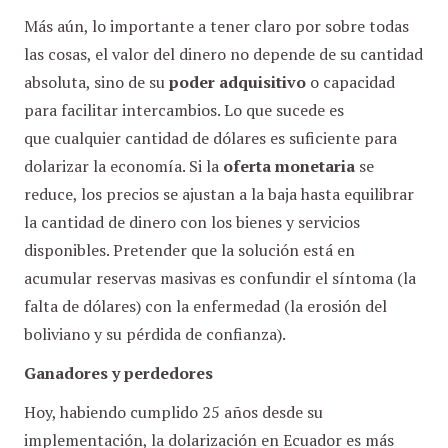
Más aún, lo importante a tener claro por sobre todas
las cosas, el valor del dinero no depende de su cantidad
absoluta, sino de su
poder adquisitivo
o capacidad
para facilitar intercambios. Lo que sucede es
que cualquier cantidad de dólares es suficiente para
dolarizar la economía. Si la
oferta monetaria
se
reduce, los precios se ajustan a la baja hasta equilibrar
la cantidad de dinero con los bienes y servicios
disponibles. Pretender que la solución está en
acumular reservas masivas es confundir el síntoma (la
falta de dólares) con la enfermedad (la erosión del
boliviano y su pérdida de confianza).
Ganadores y perdedores
Hoy, habiendo cumplido 25 años desde su
implementación, la dolarización en Ecuador es más