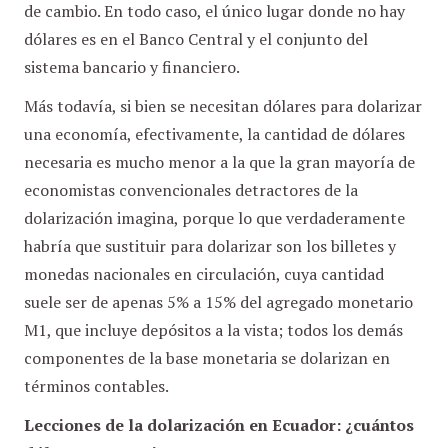
de cambio. En todo caso, el único lugar donde no hay
dólares es en el Banco Central y el conjunto del
sistema bancario y financiero.
Más todavía, si bien se necesitan dólares para dolarizar
una economía, efectivamente, la cantidad de dólares
necesaria es mucho menor a la que la gran mayoría de
economistas convencionales detractores de la
dolarización imagina, porque lo que verdaderamente
habría que sustituir para dolarizar son los billetes y
monedas nacionales en circulación, cuya cantidad
suele ser de apenas 5% a 15% del agregado monetario
M1, que incluye depósitos a la vista; todos los demás
componentes de la base monetaria se dolarizan en
términos contables.
Lecciones de la dolarización en Ecuador: ¿cuántos