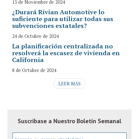
13 de Noviembre de 2024
¿Durará Rivian Automotive lo
suficiente para utilizar todas sus
subvenciones estatales?
24 de Octubre de 2024
La planificación centralizada no
resolverá la escasez de vivienda en
California
8 de Octubre de 2024
LEER MÁS
Suscríbase a Nuestro Boletín Semanal