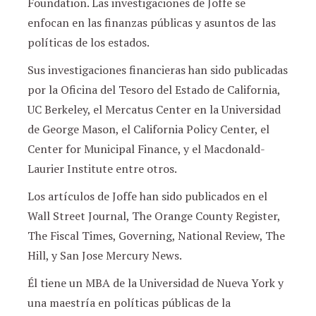
Foundation. Las investigaciones de Joffe se
enfocan en las finanzas públicas y asuntos de las
políticas de los estados.
Sus investigaciones financieras han sido publicadas
por la Oficina del Tesoro del Estado de California,
UC Berkeley, el Mercatus Center en la Universidad
de George Mason, el California Policy Center, el
Center for Municipal Finance, y el Macdonald-
Laurier Institute entre otros.
Los artículos de Joffe han sido publicados en el
Wall Street Journal, The Orange County Register,
The Fiscal Times, Governing, National Review, The
Hill, y San Jose Mercury News.
Él tiene un MBA de la Universidad de Nueva York y
una maestría en políticas públicas de la