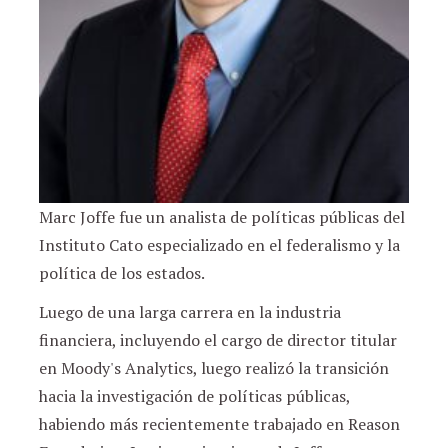
Marc Joffe fue un analista de políticas públicas del
Instituto Cato especializado en el federalismo y la
política de los estados.
Luego de una larga carrera en la industria
financiera, incluyendo el cargo de director titular
en Moody's Analytics, luego realizó la transición
hacia la investigación de políticas públicas,
habiendo más recientemente trabajado en Reason