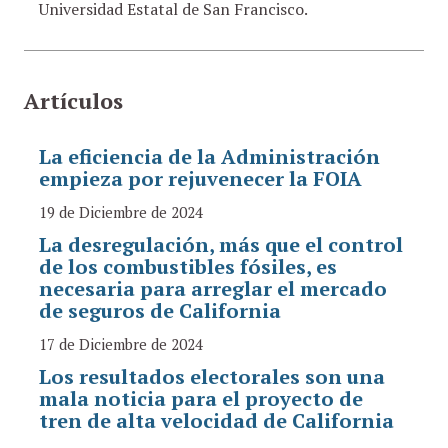
Universidad Estatal de San Francisco.
Artículos
La eficiencia de la Administración
empieza por rejuvenecer la FOIA
19 de Diciembre de 2024
La desregulación, más que el control
de los combustibles fósiles, es
necesaria para arreglar el mercado
de seguros de California
17 de Diciembre de 2024
Los resultados electorales son una
mala noticia para el proyecto de
tren de alta velocidad de California