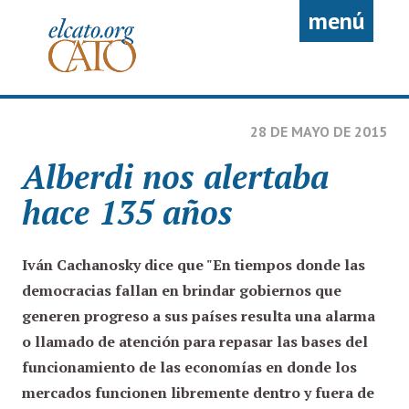
Pasar al contenido principal
menú
28 DE MAYO DE 2015
Alberdi nos alertaba
hace 135 años
Iván Cachanosky
dice que "En tiempos donde las
democracias fallan en brindar gobiernos que
generen progreso a sus países resulta una alarma
o llamado de atención para repasar las bases del
funcionamiento de las economías en donde los
mercados funcionen libremente dentro y fuera de