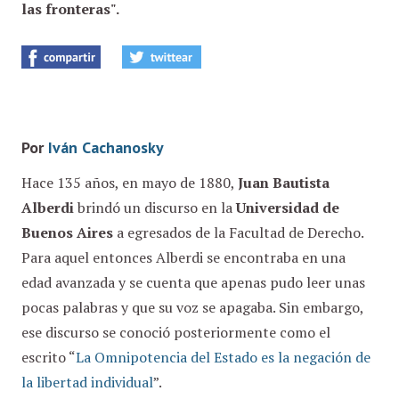
las fronteras".
Por
Iván Cachanosky
Hace 135 años, en mayo de 1880,
Juan Bautista
Alberdi
brindó un discurso en la
Universidad de
Buenos Aires
a egresados de la Facultad de Derecho.
Para aquel entonces Alberdi se encontraba en una
edad avanzada y se cuenta que apenas pudo leer unas
pocas palabras y que su voz se apagaba. Sin embargo,
ese discurso se conoció posteriormente como el
escrito “
La Omnipotencia del Estado es la negación de
la libertad individual
”.