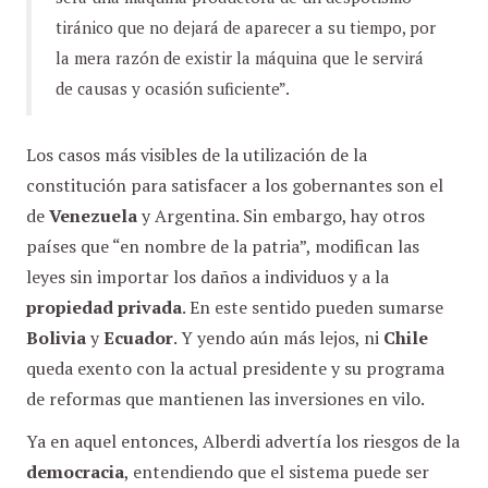
tiránico que no dejará de aparecer a su tiempo, por
la mera razón de existir la máquina que le servirá
de causas y ocasión suficiente”.
Los casos más visibles de la utilización de la
constitución para satisfacer a los gobernantes son el
de
Venezuela
y Argentina. Sin embargo, hay otros
países que “en nombre de la patria”, modifican las
leyes sin importar los daños a individuos y a la
propiedad privada
. En este sentido pueden sumarse
Bolivia
y
Ecuador
. Y yendo aún más lejos, ni
Chile
queda exento con la actual presidente y su programa
de reformas que mantienen las inversiones en vilo.
Ya en aquel entonces, Alberdi advertía los riesgos de la
democracia
, entendiendo que el sistema puede ser