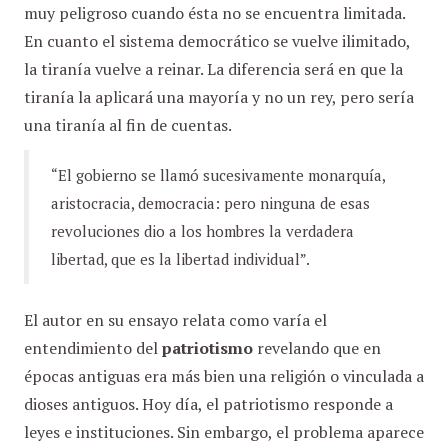
muy peligroso cuando ésta no se encuentra limitada.
En cuanto el sistema democrático se vuelve ilimitado,
la tiranía vuelve a reinar. La diferencia será en que la
tiranía la aplicará una mayoría y no un rey, pero sería
una tiranía al fin de cuentas.
“El gobierno se llamó sucesivamente monarquía,
aristocracia, democracia: pero ninguna de esas
revoluciones dio a los hombres la verdadera
libertad, que es la libertad individual”.
El autor en su ensayo relata como varía el
entendimiento del
patriotismo
revelando que en
épocas antiguas era más bien una religión o vinculada a
dioses antiguos. Hoy día, el patriotismo responde a
leyes e instituciones. Sin embargo, el problema aparece