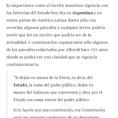
Es impactante como el escrito mantiene vigencia con
las falencias del Estado hoy día en
Argentina
y en
varios países de América Latina. Basta sólo con
recordar algunos párrafos y cualquier lector podría
sentir que lee un escrito que podría ser de la
actualidad. A continuación repasaremos sólo algunos
de los párrafos redactados por Alberdi hace 135 años
donde se podrá ver con claridad que su vigencia
continúa intacta.
“Si dejáis en manos de la Patria, es decir, del
Estado
, la suma del poder público, dejáis en
manos del Gobierno que representa y obra por el
Estado esa suma entera del poder público.
Si lo hacéis por una constitución, esa Constitución
será una máquina productora de un despotismo