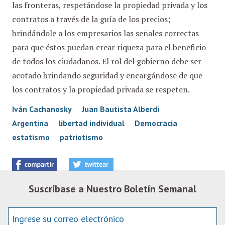
las fronteras, respetándose la propiedad privada y los
contratos a través de la guía de los precios;
brindándole a los empresarios las señales correctas
para que éstos puedan crear riqueza para el beneficio
de todos los ciudadanos. El rol del gobierno debe ser
acotado brindando seguridad y encargándose de que
los contratos y la propiedad privada se respeten.
Iván Cachanosky
Juan Bautista Alberdi
Argentina
libertad individual
Democracia
estatismo
patriotismo
Suscríbase a Nuestro Boletín Semanal