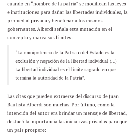
cuando en “nombre de la patria” se modifican las leyes
e instituciones para dañar las libertades individuales, la
propiedad privada y beneficiar a los mismos
gobernantes. Alberdi señala esta mutación en el
concepto y marca sus límites:
“La omnipotencia de la Patria o del Estado es la
exclusión y negación de la libertad individual (…)
La libertad individual es el límite sagrado en que
termina la autoridad de la Patria”.
Las citas que pueden extraerse del discurso de Juan
Bautista Alberdi son muchas. Por último, como la
intención del autor era brindar un mensaje de libertad,
destacó la importancia las iniciativas privadas para que
un país prospere: