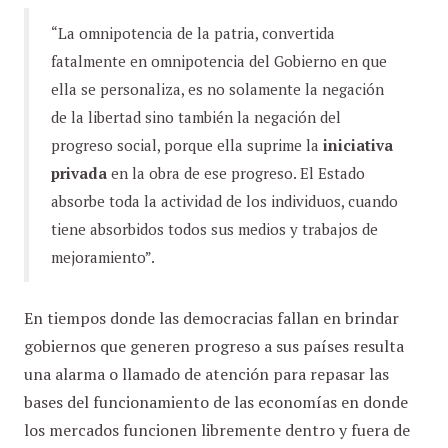
“La omnipotencia de la patria, convertida
fatalmente en omnipotencia del Gobierno en que
ella se personaliza, es no solamente la negación
de la libertad sino también la negación del
progreso social, porque ella suprime la
iniciativa
privada
en la obra de ese progreso. El Estado
absorbe toda la actividad de los individuos, cuando
tiene absorbidos todos sus medios y trabajos de
mejoramiento”.
En tiempos donde las democracias fallan en brindar
gobiernos que generen progreso a sus países resulta
una alarma o llamado de atención para repasar las
bases del funcionamiento de las economías en donde
los mercados funcionen libremente dentro y fuera de