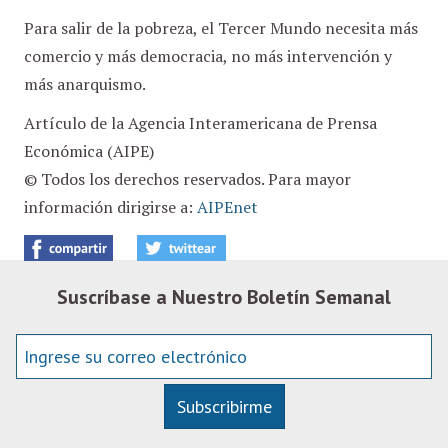
Para salir de la pobreza, el Tercer Mundo necesita más
comercio y más democracia, no más intervención y
más anarquismo.
Artículo de la Agencia Interamericana de Prensa
Económica (AIPE)
© Todos los derechos reservados. Para mayor
información dirigirse a:
AIPEnet
Suscríbase a Nuestro Boletín Semanal