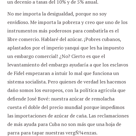
un decenio a tasas del 10% y de 5% anual.
No me importa la desigualdad, porque no soy
envidioso. Me importa la pobreza y creo que uno de los
instrumentos más poderosos para combatirla es el
libre comercio. Hablaré del azúcar. ¡Pobres cubanos,
aplastados por el imperio yanqui que les ha impuesto
un embargo comercial! ¿No? Cierto es que el
levantamiento del embargo ayudaría a que los esclavos
de Fidel empezaran a intuir lo mal que funciona un
sistema socialista. Pero quienes de verdad les hacemos
daño somos los europeos, con la política agrícola que
defiende José Bové: nuestra azúcar de remolacha
cuesta el doble del precio mundial porque impedimos
las importaciones de azúcar de caña. Las reclamaciones
de más ayuda para Cuba no son más que una hoja de
parra para tapar nuestras vergÑ¼enzas.