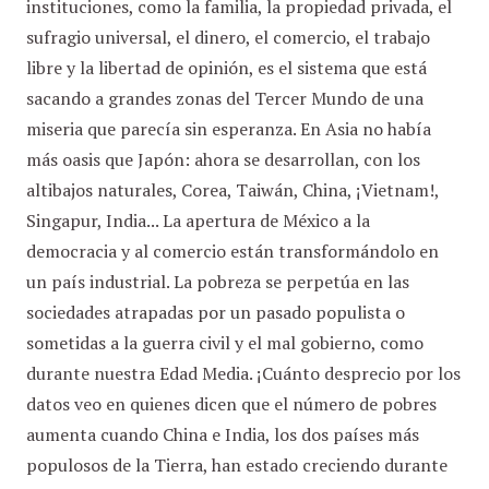
instituciones, como la familia, la propiedad privada, el
sufragio universal, el dinero, el comercio, el trabajo
libre y la libertad de opinión, es el sistema que está
sacando a grandes zonas del Tercer Mundo de una
miseria que parecía sin esperanza. En Asia no había
más oasis que Japón: ahora se desarrollan, con los
altibajos naturales, Corea, Taiwán, China, ¡Vietnam!,
Singapur, India... La apertura de México a la
democracia y al comercio están transformándolo en
un país industrial. La pobreza se perpetúa en las
sociedades atrapadas por un pasado populista o
sometidas a la guerra civil y el mal gobierno, como
durante nuestra Edad Media. ¡Cuánto desprecio por los
datos veo en quienes dicen que el número de pobres
aumenta cuando China e India, los dos países más
populosos de la Tierra, han estado creciendo durante