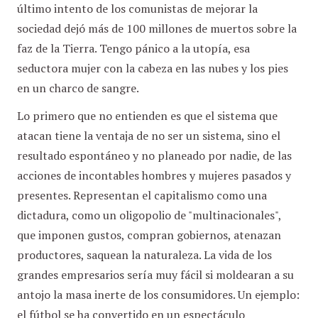
último intento de los comunistas de mejorar la
sociedad dejó más de 100 millones de muertos sobre la
faz de la Tierra. Tengo pánico a la utopía, esa
seductora mujer con la cabeza en las nubes y los pies
en un charco de sangre.
Lo primero que no entienden es que el sistema que
atacan tiene la ventaja de no ser un sistema, sino el
resultado espontáneo y no planeado por nadie, de las
acciones de incontables hombres y mujeres pasados y
presentes. Representan el capitalismo como una
dictadura, como un oligopolio de "multinacionales",
que imponen gustos, compran gobiernos, atenazan
productores, saquean la naturaleza. La vida de los
grandes empresarios sería muy fácil si moldearan a su
antojo la masa inerte de los consumidores. Un ejemplo:
el fútbol se ha convertido en un espectáculo