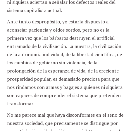
ni siquiera aciertan a señalar los defectos reales del
sistema capitalista actual.
Ante tanto despropósito, yo estaría dispuesto a
aconsejar paciencia y oídos sordos, pero no es la
primera vez que los bárbaros destruyen el artificial
entramado de la civilización. La nuestra, la civilización
de la autonomía individual, de la libertad científica, de
los cambios de gobierno sin violencia, de la
prolongación de la esperanza de vida, de la creciente
prosperidad popular, es demasiado preciosa para que
nos rindamos con armas y bagajes a quienes ni siquiera
son capaces de comprender el sistema que pretenden
transformar.
No me parece mal que haya disconformes en el seno de
nuestra sociedad, que precisamente se distingue por