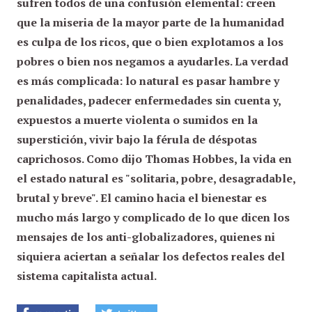
sufren todos de una confusión elemental: creen
que la miseria de la mayor parte de la humanidad
es culpa de los ricos, que o bien explotamos a los
pobres o bien nos negamos a ayudarles. La verdad
es más complicada: lo natural es pasar hambre y
penalidades, padecer enfermedades sin cuenta y,
expuestos a muerte violenta o sumidos en la
superstición, vivir bajo la férula de déspotas
caprichosos. Como dijo Thomas Hobbes, la vida en
el estado natural es "solitaria, pobre, desagradable,
brutal y breve". El camino hacia el bienestar es
mucho más largo y complicado de lo que dicen los
mensajes de los anti-globalizadores, quienes ni
siquiera aciertan a señalar los defectos reales del
sistema capitalista actual.