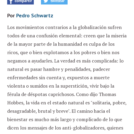
Por
Pedro Schwartz
Los movimientos contrarios a la globalización sufren
todos de una confusión elemental: creen que la miseria
de la mayor parte de la humanidad es culpa de los
ricos, que o bien explotamos a los pobres o bien nos
negamos a ayudarles. La verdad es más complicada: lo
natural es pasar hambre y penalidades, padecer
enfermedades sin cuenta y, expuestos a muerte
violenta o sumidos en la superstición, vivir bajo la
férula de déspotas caprichosos. Como dijo Thomas
Hobbes, la vida en el estado natural es "solitaria, pobre,
desagradable, brutal y breve". El camino hacia el
bienestar es mucho más largo y complicado de lo que
dicen los mensajes de los anti-globalizadores, quienes