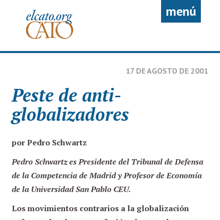
Pasar al contenido principal
menú
17 DE AGOSTO DE 2001
Peste de anti-
globalizadores
por Pedro Schwartz
Pedro Schwartz es Presidente del Tribunal de Defensa
de la Competencia de Madrid y Profesor de Economía
de la Universidad San Pablo CEU.
Los movimientos contrarios a la globalización