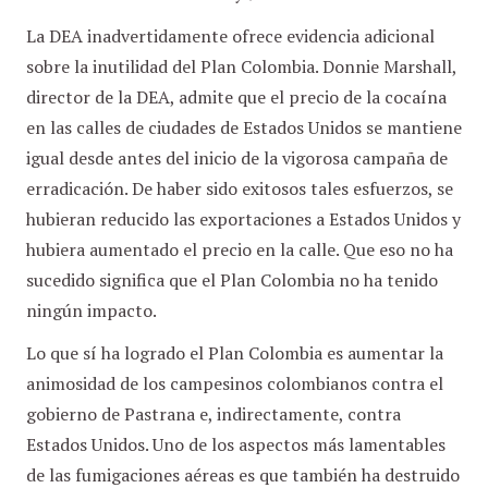
La DEA inadvertidamente ofrece evidencia adicional
sobre la inutilidad del Plan Colombia. Donnie Marshall,
director de la DEA, admite que el precio de la cocaína
en las calles de ciudades de Estados Unidos se mantiene
igual desde antes del inicio de la vigorosa campaña de
erradicación. De haber sido exitosos tales esfuerzos, se
hubieran reducido las exportaciones a Estados Unidos y
hubiera aumentado el precio en la calle. Que eso no ha
sucedido significa que el Plan Colombia no ha tenido
ningún impacto.
Lo que sí ha logrado el Plan Colombia es aumentar la
animosidad de los campesinos colombianos contra el
gobierno de Pastrana e, indirectamente, contra
Estados Unidos. Uno de los aspectos más lamentables
de las fumigaciones aéreas es que también ha destruido