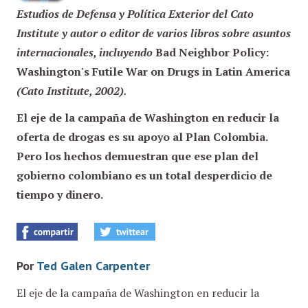
Estudios de Defensa y Política Exterior del Cato
Institute y autor o editor de varios libros sobre asuntos
internacionales, incluyendo
Bad Neighbor Policy:
Washington's Futile War on Drugs in Latin America
(Cato Institute, 2002).
El eje de la campaña de Washington en reducir la
oferta de drogas es su apoyo al Plan Colombia.
Pero los hechos demuestran que ese plan del
gobierno colombiano es un total desperdicio de
tiempo y dinero.
Por
Ted Galen Carpenter
El eje de la campaña de Washington en reducir la