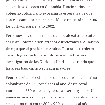
por satélite indican que hay unas 136 mil hectáreas
bajo cultivo de coca en Colombia. Funcionarios del
gobierno colombiano expresan la esperanza de que
con esa campaña de erradicación se reducirán en 50%
los cultivos para el año 2002.
Pero nueva evidencia indica que los alegatos de éxito
del Plan Colombia son errados e irrelevantes. Al mismo
tiempo que el presidente Andrés Pastrana alardeaba
de sus logros, se filtraba información sobre una
investigación de las Naciones Unidas mostrando que
las áreas bajo cultivo son aún mayores.
Peor todavía, los estimados de producción de cocaína
colombiana de 580 toneladas al año, de un total
mundial de 780 toneladas, resultan ser muy bajos. Un
nuevo estudio concluye que la producción colombiana
de cocaína está entre 800 y 900 toneladas al año.