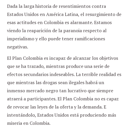
Dada la larga historia de resentimientos contra
Estados Unidos en América Latina, el resurgimiento de
esas actitudes en Colombia es alarmante. Estamos
viendo la reaparición de la paranoia respecto al
imperialismo y ello puede tener ramificaciones
negativas.
El Plan Colombia es incapaz de alcanzar los objetivos
que se ha trazado, mientras produce una serie de
efectos secundarios indeseables. La terrible realidad es
que mientras las drogas sean ilegales habrá un
inmenso mercado negro tan lucrativo que siempre
atraerá a participantes. El Plan Colombia no es capaz
de revocar las leyes de la oferta y la demanda. E
intentándolo, Estados Unidos está produciendo más
miseria en Colombia.