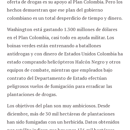
oferta de drogas es su apoyo al Plan Colombia. Pero los
hechos demuestran que ese plan del gobierno
colombiano es un total desperdicio de tiempo y dinero.
Washington está gastando 1.300 millones de dólares
en el Plan Colombia, casi todo en ayuda militar. Los
boinas verdes están entrenando a batallones
antidrogas y con dinero de Estados Unidos Colombia ha
estado comprando helicópteros Halcón Negro y otros
equipos de combate, mientras que empleados bajo
contrato del Departamento de Estado efectúan
peligrosos vuelos de fumigación para erradicar las
plantaciones de drogas.
Los objetivos del plan son muy ambiciosos. Desde
diciembre, más de 30 mil hectáreas de plantaciones
han sido fumigadas con un herbicida. Datos obtenidos