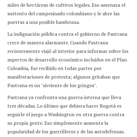
miles de hectáreas de cultivos legales. Eso amenaza el
sustento del campesinado colombiano y le abre las
puertas a una posible hambruna.
La indignación pública contra el gobierno de Pastrana
crece de manera alarmante. Cuando Pastrana
recientemente viajó al interior para informar sobre los
aspectos de desarrollo económico incluidos en el Plan
Colombia, fue recibido en todas partes por
manifestaciones de protesta; algunos gritaban que
Pastrana es un "sirviente de los gringos".
Pastrana ya confronta una guerra interna que lleva
tres décadas. Lo último que debiera hacer Bogotá es
seguirle el juego a Washington en otra guerra contra
su propia gente. Eso simplemente aumenta la
popularidad de los guerrilleros y de las autodefensas.