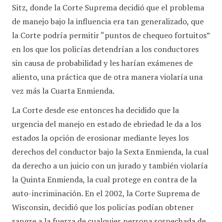
Sitz, donde la Corte Suprema decidió que el problema
de manejo bajo la influencia era tan generalizado, que
la Corte podría permitir “puntos de chequeo fortuitos”
en los que los policías detendrían a los conductores
sin causa de probabilidad y les harían exámenes de
aliento, una práctica que de otra manera violaría una
vez más la Cuarta Enmienda.
La Corte desde ese entonces ha decidido que la
urgencia del manejo en estado de ebriedad le da a los
estados la opción de erosionar mediante leyes los
derechos del conductor bajo la Sexta Enmienda, la cual
da derecho a un juicio con un jurado y también violaría
la Quinta Enmienda, la cual protege en contra de la
auto-incriminación. En el 2002, la Corte Suprema de
Wisconsin, decidió que los policías podían obtener
sangre a la fuerza de cualquier persona sospechada de