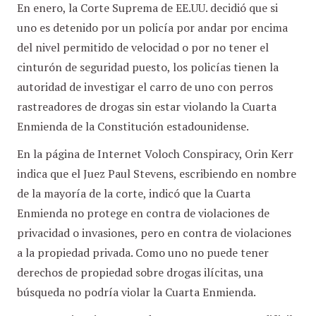
En enero, la Corte Suprema de EE.UU. decidió que si
uno es detenido por un policía por andar por encima
del nivel permitido de velocidad o por no tener el
cinturón de seguridad puesto, los policías tienen la
autoridad de investigar el carro de uno con perros
rastreadores de drogas sin estar violando la Cuarta
Enmienda de la Constitución estadounidense.
En la página de Internet Voloch Conspiracy, Orin Kerr
indica que el Juez Paul Stevens, escribiendo en nombre
de la mayoría de la corte, indicó que la Cuarta
Enmienda no protege en contra de violaciones de
privacidad o invasiones, pero en contra de violaciones
a la propiedad privada. Como uno no puede tener
derechos de propiedad sobre drogas ilícitas, una
búsqueda no podría violar la Cuarta Enmienda.