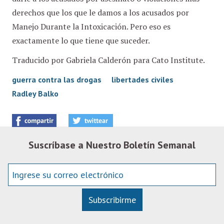
derechos que los que le damos a los acusados por
Manejo Durante la Intoxicación. Pero eso es
exactamente lo que tiene que suceder.
Traducido por Gabriela Calderón para Cato Institute.
guerra contra las drogas
libertades civiles
Radley Balko
Suscríbase a Nuestro Boletín Semanal