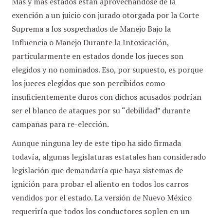
Más y más estados están aprovechándose de la
exención a un juicio con jurado otorgada por la Corte
Suprema a los sospechados de Manejo Bajo la
Influencia o Manejo Durante la Intoxicación,
particularmente en estados donde los jueces son
elegidos y no nominados. Eso, por supuesto, es porque
los jueces elegidos que son percibidos como
insuficientemente duros con dichos acusados podrían
ser el blanco de ataques por su “debilidad” durante
campañas para re-elección.
Aunque ninguna ley de este tipo ha sido firmada
todavía, algunas legislaturas estatales han considerado
legislación que demandaría que haya sistemas de
ignición para probar el aliento en todos los carros
vendidos por el estado. La versión de Nuevo México
requeriría que todos los conductores soplen en un