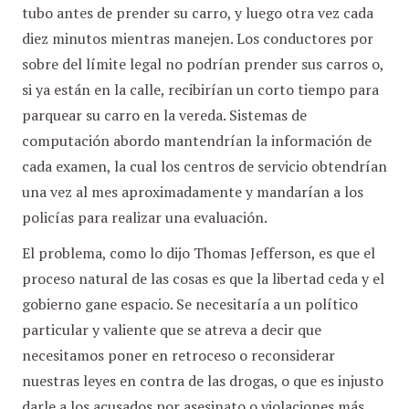
tubo antes de prender su carro, y luego otra vez cada
diez minutos mientras manejen. Los conductores por
sobre del límite legal no podrían prender sus carros o,
si ya están en la calle, recibirían un corto tiempo para
parquear su carro en la vereda. Sistemas de
computación abordo mantendrían la información de
cada examen, la cual los centros de servicio obtendrían
una vez al mes aproximadamente y mandarían a los
policías para realizar una evaluación.
El problema, como lo dijo Thomas Jefferson, es que el
proceso natural de las cosas es que la libertad ceda y el
gobierno gane espacio. Se necesitaría a un político
particular y valiente que se atreva a decir que
necesitamos poner en retroceso o reconsiderar
nuestras leyes en contra de las drogas, o que es injusto
darle a los acusados por asesinato o violaciones más