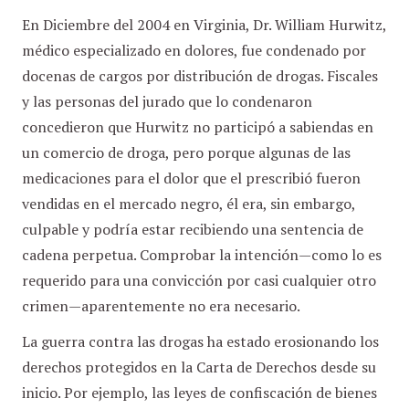
En Diciembre del 2004 en Virginia, Dr. William Hurwitz,
médico especializado en dolores, fue condenado por
docenas de cargos por distribución de drogas. Fiscales
y las personas del jurado que lo condenaron
concedieron que Hurwitz no participó a sabiendas en
un comercio de droga, pero porque algunas de las
medicaciones para el dolor que el prescribió fueron
vendidas en el mercado negro, él era, sin embargo,
culpable y podría estar recibiendo una sentencia de
cadena perpetua. Comprobar la intención—como lo es
requerido para una convicción por casi cualquier otro
crimen—aparentemente no era necesario.
La guerra contra las drogas ha estado erosionando los
derechos protegidos en la Carta de Derechos desde su
inicio. Por ejemplo, las leyes de confiscación de bienes