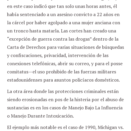
en este caso indicó que tan solo unas horas antes, él
había sentenciado a un asesino convicto a 22 años en
la cárcel por haber agolpado a una mujer anciana con
un tronco hasta matarla. Las cortes han creado una
“excepción de guerra contra las drogas” dentro de la
Carta de Derechos para varias situaciones de búsquedas
y confiscaciones, privacidad, intervención de las
conexiones telefónicas, abrir su correo, y para el posse
comitatus—el uso prohibido de las fuerzas militares
estadounidenses para asuntos policíacos domésticos.
La otra área donde las protecciones criminales están
siendo erosionadas en pos de la histeria por el abuso de
sustancias es en los casos de Manejo Bajo La Influencia
o Manejo Durante Intoxicación.
El ejemplo más notable es el caso de 1990, Michigan vs.