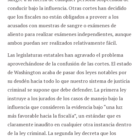
conducir bajo la influencia. Otras cortes han decidido
que los fiscales no están obligados a proveer a los
acusados con muestras de sangre o exámenes de
aliento para realizar exámenes independientes, aunque
ambos puedan ser realizados relativamente fácil.
Las legislaturas estatales han agravado el problema
aprovechándose de la confusión de las cortes. El estado
de Washington acaba de pasar dos leyes notables por
su desdén hacia todo lo que nuestro sistema de justicia
criminal se supone que debe defender. La primera ley
instruye a los jurados de los casos de manejo bajo la
influencia que consideren la evidencia bajo “una luz
más favorable hacia la fiscalía”, un estándar que es
claramente inaudito en cualquier otra instancia dentro
de la ley criminal. La segunda ley decreta que los