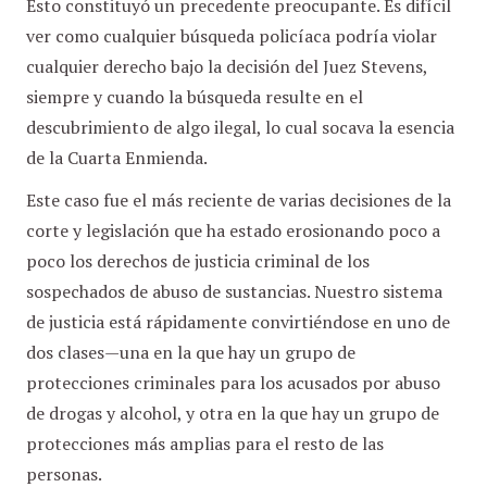
Esto constituyó un precedente preocupante. Es difícil
ver como cualquier búsqueda policíaca podría violar
cualquier derecho bajo la decisión del Juez Stevens,
siempre y cuando la búsqueda resulte en el
descubrimiento de algo ilegal, lo cual socava la esencia
de la Cuarta Enmienda.
Este caso fue el más reciente de varias decisiones de la
corte y legislación que ha estado erosionando poco a
poco los derechos de justicia criminal de los
sospechados de abuso de sustancias. Nuestro sistema
de justicia está rápidamente convirtiéndose en uno de
dos clases—una en la que hay un grupo de
protecciones criminales para los acusados por abuso
de drogas y alcohol, y otra en la que hay un grupo de
protecciones más amplias para el resto de las
personas.