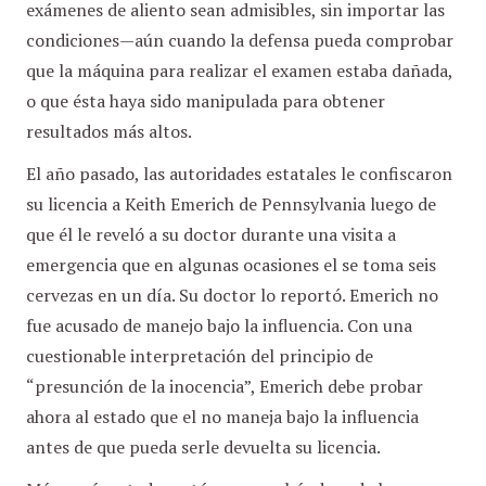
exámenes de aliento sean admisibles, sin importar las
condiciones—aún cuando la defensa pueda comprobar
que la máquina para realizar el examen estaba dañada,
o que ésta haya sido manipulada para obtener
resultados más altos.
El año pasado, las autoridades estatales le confiscaron
su licencia a Keith Emerich de Pennsylvania luego de
que él le reveló a su doctor durante una visita a
emergencia que en algunas ocasiones el se toma seis
cervezas en un día. Su doctor lo reportó. Emerich no
fue acusado de manejo bajo la influencia. Con una
cuestionable interpretación del principio de
“presunción de la inocencia”, Emerich debe probar
ahora al estado que el no maneja bajo la influencia
antes de que pueda serle devuelta su licencia.