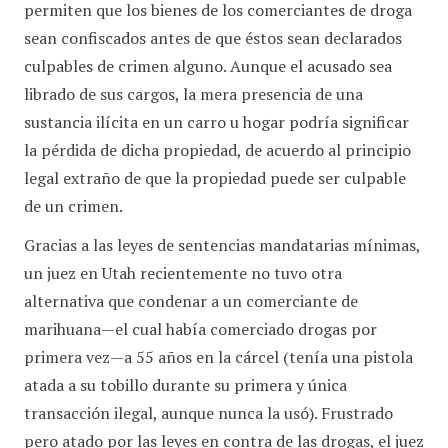
permiten que los bienes de los comerciantes de droga
sean confiscados antes de que éstos sean declarados
culpables de crimen alguno. Aunque el acusado sea
librado de sus cargos, la mera presencia de una
sustancia ilícita en un carro u hogar podría significar
la pérdida de dicha propiedad, de acuerdo al principio
legal extraño de que la propiedad puede ser culpable
de un crimen.
Gracias a las leyes de sentencias mandatarias mínimas,
un juez en Utah recientemente no tuvo otra
alternativa que condenar a un comerciante de
marihuana—el cual había comerciado drogas por
primera vez—a 55 años en la cárcel (tenía una pistola
atada a su tobillo durante su primera y única
transacción ilegal, aunque nunca la usó). Frustrado
pero atado por las leyes en contra de las drogas, el juez